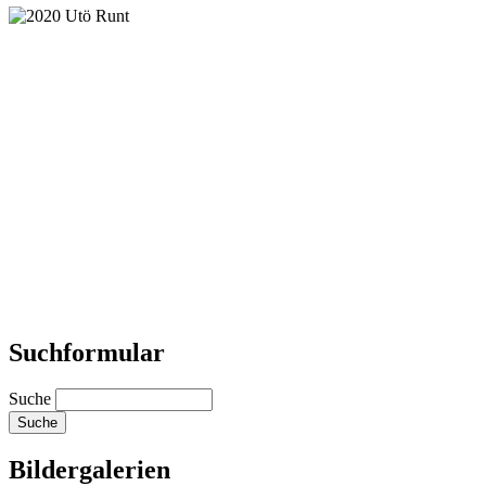
Suchformular
Suche
Bildergalerien