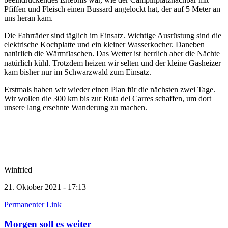
Pfiffen und Fleisch einen Bussard angelockt hat, der auf 5 Meter an
uns heran kam.
Die Fahrräder sind täglich im Einsatz. Wichtige Ausrüstung sind die
elektrische Kochplatte und ein kleiner Wasserkocher. Daneben
natürlich die Wärmflaschen. Das Wetter ist herrlich aber die Nächte
natürlich kühl. Trotzdem heizen wir selten und der kleine Gasheizer
kam bisher nur im Schwarzwald zum Einsatz.
Erstmals haben wir wieder einen Plan für die nächsten zwei Tage.
Wir wollen die 300 km bis zur Ruta del Carres schaffen, um dort
unsere lang ersehnte Wanderung zu machen.
Winfried
21. Oktober 2021 - 17:13
Permanenter Link
Morgen soll es weiter