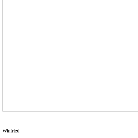
Winfried