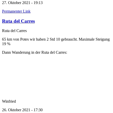
27. Oktober 2021 - 19:13
Permanenter Link
Ruta del Carres
Ruta del Carres
65 km von Potes wir haben 2 Std 10 gebraucht. Maximale Steigung
19 %
Dann Wanderung in der Ruta del Carres:
Winfried
26. Oktober 2021 - 17:30