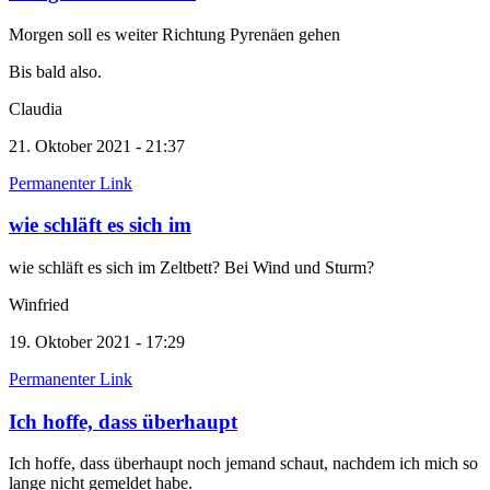
Morgen soll es weiter Richtung Pyrenäen gehen
Bis bald also.
Claudia
21. Oktober 2021 - 21:37
Permanenter Link
wie schläft es sich im
wie schläft es sich im Zeltbett? Bei Wind und Sturm?
Winfried
19. Oktober 2021 - 17:29
Permanenter Link
Ich hoffe, dass überhaupt
Ich hoffe, dass überhaupt noch jemand schaut, nachdem ich mich so
lange nicht gemeldet habe.