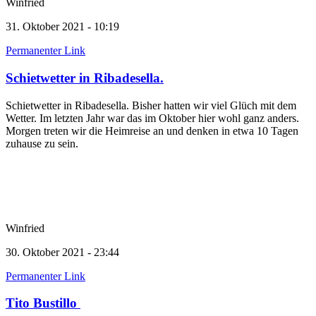
Winfried
31. Oktober 2021 - 10:19
Permanenter Link
Schietwetter in Ribadesella.
Schietwetter in Ribadesella. Bisher hatten wir viel Glüch mit dem
Wetter. Im letzten Jahr war das im Oktober hier wohl ganz anders.
Morgen treten wir die Heimreise an und denken in etwa 10 Tagen
zuhause zu sein.
Winfried
30. Oktober 2021 - 23:44
Permanenter Link
Tito Bustillo