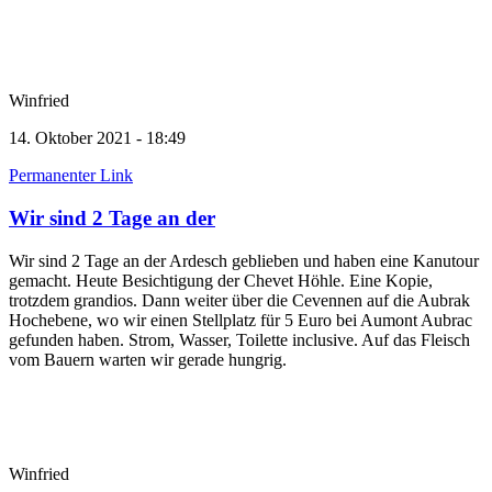
Winfried
14. Oktober 2021 - 18:49
Permanenter Link
Wir sind 2 Tage an der
Wir sind 2 Tage an der Ardesch geblieben und haben eine Kanutour
gemacht. Heute Besichtigung der Chevet Höhle. Eine Kopie,
trotzdem grandios. Dann weiter über die Cevennen auf die Aubrak
Hochebene, wo wir einen Stellplatz für 5 Euro bei Aumont Aubrac
gefunden haben. Strom, Wasser, Toilette inclusive. Auf das Fleisch
vom Bauern warten wir gerade hungrig.
Winfried