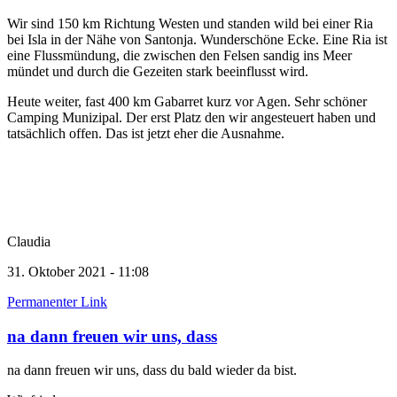
Wir sind 150 km Richtung Westen und standen wild bei einer Ria
bei Isla in der Nähe von Santonja. Wunderschöne Ecke. Eine Ria ist
eine Flussmündung, die zwischen den Felsen sandig ins Meer
mündet und durch die Gezeiten stark beeinflusst wird.
Heute weiter, fast 400 km Gabarret kurz vor Agen. Sehr schöner
Camping Munizipal. Der erst Platz den wir angesteuert haben und
tatsächlich offen. Das ist jetzt eher die Ausnahme.
Claudia
31. Oktober 2021 - 11:08
Permanenter Link
na dann freuen wir uns, dass
na dann freuen wir uns, dass du bald wieder da bist.