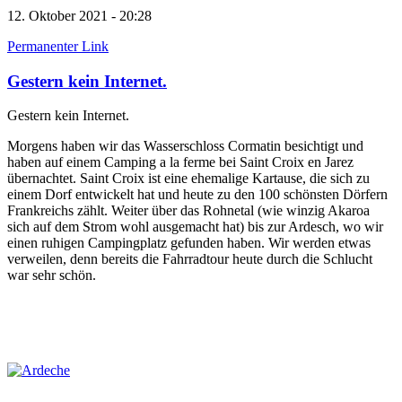
12. Oktober 2021 - 20:28
Permanenter Link
Gestern kein Internet.
Gestern kein Internet.
Morgens haben wir das Wasserschloss Cormatin besichtigt und
haben auf einem Camping a la ferme bei Saint Croix en Jarez
übernachtet. Saint Croix ist eine ehemalige Kartause, die sich zu
einem Dorf entwickelt hat und heute zu den 100 schönsten Dörfern
Frankreichs zählt. Weiter über das Rohnetal (wie winzig Akaroa
sich auf dem Strom wohl ausgemacht hat) bis zur Ardesch, wo wir
einen ruhigen Campingplatz gefunden haben. Wir werden etwas
verweilen, denn bereits die Fahrradtour heute durch die Schlucht
war sehr schön.