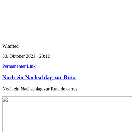
Winfried
30. Oktober 2021 - 20:12
Permanenter Link
Noch ein Nachschlag zur Ruta
Noch ein Nachschlag zur Ruta de carres