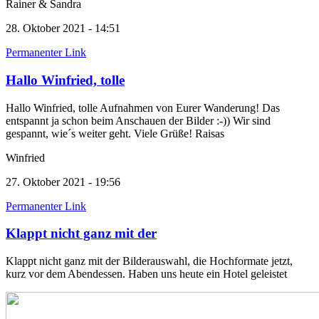
Rainer & Sandra
28. Oktober 2021 - 14:51
Permanenter Link
Hallo Winfried, tolle
Hallo Winfried, tolle Aufnahmen von Eurer Wanderung! Das
entspannt ja schon beim Anschauen der Bilder :-)) Wir sind
gespannt, wie´s weiter geht. Viele Grüße! Raisas
Winfried
27. Oktober 2021 - 19:56
Permanenter Link
Klappt nicht ganz mit der
Klappt nicht ganz mit der Bilderauswahl, die Hochformate jetzt,
kurz vor dem Abendessen. Haben uns heute ein Hotel geleistet