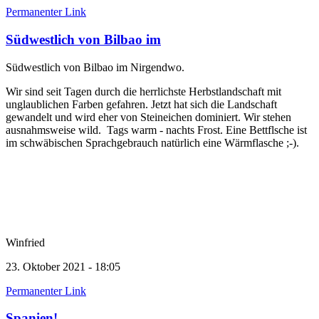
Permanenter Link
Südwestlich von Bilbao im
Südwestlich von Bilbao im Nirgendwo.
Wir sind seit Tagen durch die herrlichste Herbstlandschaft mit
unglaublichen Farben gefahren. Jetzt hat sich die Landschaft
gewandelt und wird eher von Steineichen dominiert. Wir stehen
ausnahmsweise wild. Tags warm - nachts Frost. Eine Bettflsche ist
im schwäbischen Sprachgebrauch natürlich eine Wärmflasche ;-).
Winfried
23. Oktober 2021 - 18:05
Permanenter Link
Spanien!