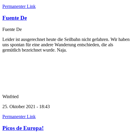
Permanenter Link
Fuente De
Fuente De
Leider ist ausgerechnet heute die Seilbahn nicht gefahren. Wir haben
uns spontan für eine andere Wanderung entschieden, die als
gemütlich bezeichnet wurde. Naja.
Winfried
25. Oktober 2021 - 18:43
Permanenter Link
Picos de Europa!