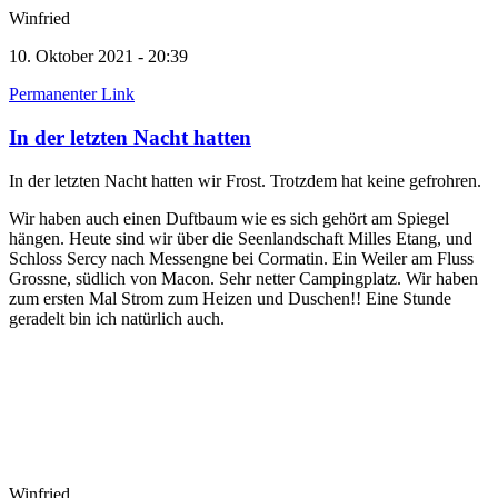
Winfried
10. Oktober 2021 - 20:39
Permanenter Link
In der letzten Nacht hatten
In der letzten Nacht hatten wir Frost. Trotzdem hat keine gefrohren.
Wir haben auch einen Duftbaum wie es sich gehört am Spiegel
hängen. Heute sind wir über die Seenlandschaft Milles Etang, und
Schloss Sercy nach Messengne bei Cormatin. Ein Weiler am Fluss
Grossne, südlich von Macon. Sehr netter Campingplatz. Wir haben
zum ersten Mal Strom zum Heizen und Duschen!! Eine Stunde
geradelt bin ich natürlich auch.
Winfried