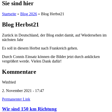
Sie sind hier
Startseite
»
Blog 2026
» Blog Herbst21
Blog Herbst21
Zurück in Deutschland, der Blog endet damit, auf Wiedersehen im
nächsten Jahr
Es soll in diesem Herbst nach Frankreich gehen.
Durch Connis Einsatz können die Bilder jetzt durch anklicken
vergrößert werde. Vielen Dank dafür!
Kommentare
Winfried
2. November 2021 - 17:47
Permanenter Link
Wir sind 150 km Richtung