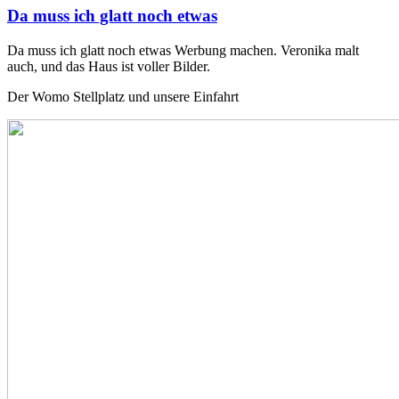
Da muss ich glatt noch etwas
Da muss ich glatt noch etwas Werbung machen. Veronika malt
auch, und das Haus ist voller Bilder.
Der Womo Stellplatz und unsere Einfahrt