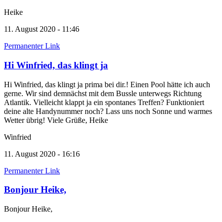
Heike
11. August 2020 - 11:46
Permanenter Link
Hi Winfried, das klingt ja
Hi Winfried, das klingt ja prima bei dir.! Einen Pool hätte ich auch
gerne. Wir sind demnächst mit dem Bussle unterwegs Richtung
Atlantik. Vielleicht klappt ja ein spontanes Treffen? Funktioniert
deine alte Handynummer noch? Lass uns noch Sonne und warmes
Wetter übrig! Viele Grüße, Heike
Winfried
11. August 2020 - 16:16
Permanenter Link
Bonjour Heike,
Bonjour Heike,