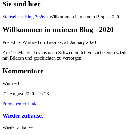
Sie sind hier
Startseite
»
Blog 2026
» Willkommen in meinem Blog - 2020
Willkommen in meinem Blog - 2020
Posted by
Winfried
on
Tuesday, 21 January 2020
Am 19. Mai geht es los nach Schweden. Ich versuche euch wieder
mit Bildern und geschichten zu versorgen
Kommentare
Winfried
21. August 2020 - 16:53
Permanenter Link
Wieder zuhause,
Wieder zuhause,