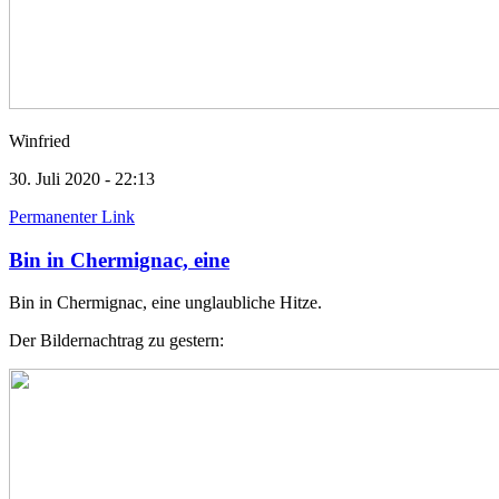
Winfried
30. Juli 2020 - 22:13
Permanenter Link
Bin in Chermignac, eine
Bin in Chermignac, eine unglaubliche Hitze.
Der Bildernachtrag zu gestern: