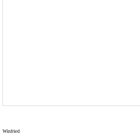
Winfried