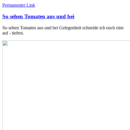
Permanenter Link
So sehen Tomaten aus und bei
So sehen Tomaten aus und bei Gelegenheit schneide ich euch eine
auf - tiefrot.