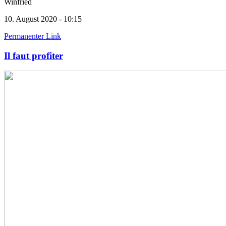
Winfried
10. August 2020 - 10:15
Permanenter Link
Il faut profiter