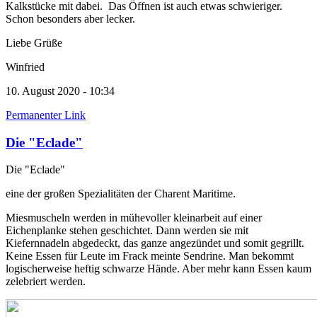
Kalkstücke mit dabei. Das Öffnen ist auch etwas schwieriger.
Schon besonders aber lecker.
Liebe Grüße
Winfried
10. August 2020 - 10:34
Permanenter Link
Die "Eclade"
Die "Eclade"
eine der großen Spezialitäten der Charent Maritime.
Miesmuscheln werden in mühevoller kleinarbeit auf einer
Eichenplanke stehen geschichtet. Dann werden sie mit
Kiefernnadeln abgedeckt, das ganze angezündet und somit gegrillt.
Keine Essen für Leute im Frack meinte Sendrine. Man bekommt
logischerweise heftig schwarze Hände. Aber mehr kann Essen kaum
zelebriert werden.