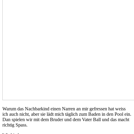
Warum das Nachbarkind einen Narren an mir gefressen hat weiss
ich auch nicht, aber sie lädt mich täglich zum Baden in den Pool ein.
Dan spielen wir mit dem Bruder und dem Vater Ball und das macht
richtig Spass.