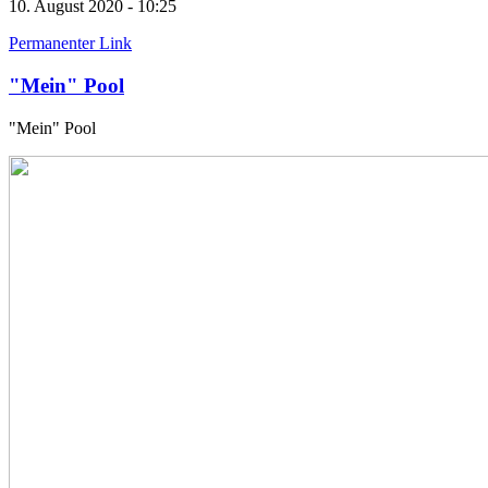
10. August 2020 - 10:25
Permanenter Link
"Mein" Pool
"Mein" Pool