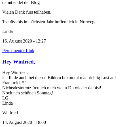
damit endet der Blog
Vielen Dank fürs teilhaben.
Tschüss bis im nächsten Jahr hoffentlich in Norwegen.
Linda
16. August 2020 - 12:27
Permanenter Link
Hey Winfried,
Hey Winfried,
ich finde auch bei diesen Bildern bekommt man richtig Lust auf
Frankreich!!!
Nichtsdestotrotz freu ich mich wenn Du wieder da bist!!
Noch nen schönen Sonntag!
LG
Linda
Winfried
14. August 2020 - 18:00