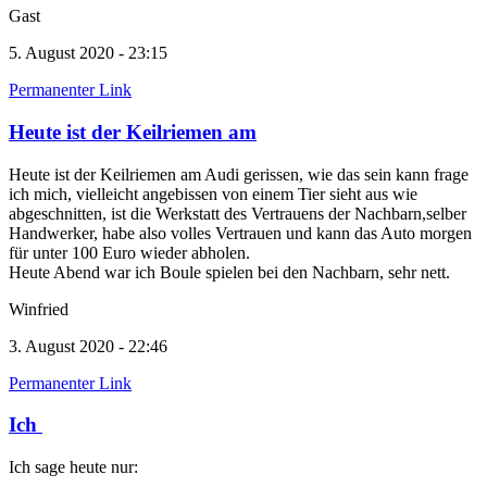
Gast
5. August 2020 - 23:15
Permanenter Link
Heute ist der Keilriemen am
Heute ist der Keilriemen am Audi gerissen, wie das sein kann frage
ich mich, vielleicht angebissen von einem Tier sieht aus wie
abgeschnitten, ist die Werkstatt des Vertrauens der Nachbarn,selber
Handwerker, habe also volles Vertrauen und kann das Auto morgen
für unter 100 Euro wieder abholen.
Heute Abend war ich Boule spielen bei den Nachbarn, sehr nett.
Winfried
3. August 2020 - 22:46
Permanenter Link
Ich
Ich sage heute nur: