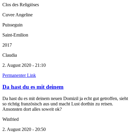
Clos des Religiöses
Cuvee Angeline
Puisseguin
Saint-Emilion
2017
Claudia
2. August 2020 - 21:10
Permanenter Link
Da hast du es mit deinem
Da hast du es mit deinem neuen Domizil ja echt gut getroffen, sieht
so richtig französisch aus und macht Lust dorthin zu reisen.
Ansonsten dort alles soweit ok?
Winfried
2. August 2020 - 20:50