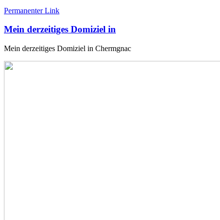
Permanenter Link
Mein derzeitiges Domiziel in
Mein derzeitiges Domiziel in Chermgnac