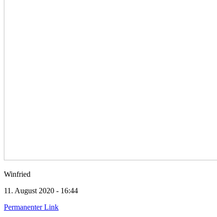
Winfried
11. August 2020 - 16:44
Permanenter Link