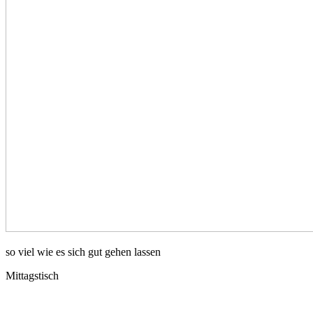
so viel wie es sich gut gehen lassen
Mittagstisch