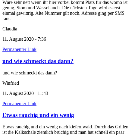
Wäre sehr nett wenn ihr hier vorbei kommt Platz für das womo ist
genug, Stom und Wassel auch. Die nächsten Tage wird es erst
einmal gewittrig. Alte Nummer gilt noch, Adresse ging per SMS
raus.
Claudia
11. August 2020 - 7:36
Permanenter Link
und wie schmeckt das dann?
und wie schmeckt das dann?
Winfried
11. August 2020 - 11:43
Permanenter Link
Etwas rauchig und ein wenig
Etwas rauchig und ein wenig nach kiefernwald. Durch das Grillen
ist die Kalkschale ziemlich brüchig und man hat schnell ein paar