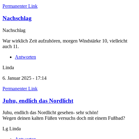
Permanenter Link
Nachschlag
Nachschlag
War wirklich Zeit aufzuhören, morgen Windstärke 10, vielleicht
auch 11.
Antworten
Linda
6. Januar 2025 - 17:14
Permanenter Link
Juhu, endlich das Nordlicht
Juhu, endlich das Nordlicht gesehen- sehr schön!
Wegen deinen kalten Füßen versuchs doch mit einem Fußbad?
Lg Linda