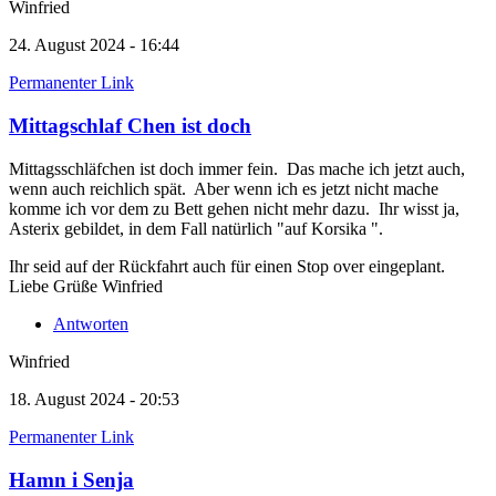
Winfried
24. August 2024 - 16:44
Permanenter Link
Mittagschlaf Chen ist doch
Mittagsschläfchen ist doch immer fein. Das mache ich jetzt auch,
wenn auch reichlich spät. Aber wenn ich es jetzt nicht mache
komme ich vor dem zu Bett gehen nicht mehr dazu. Ihr wisst ja,
Asterix gebildet, in dem Fall natürlich "auf Korsika ".
Ihr seid auf der Rückfahrt auch für einen Stop over eingeplant.
Liebe Grüße Winfried
Antworten
Winfried
18. August 2024 - 20:53
Permanenter Link
Hamn i Senja