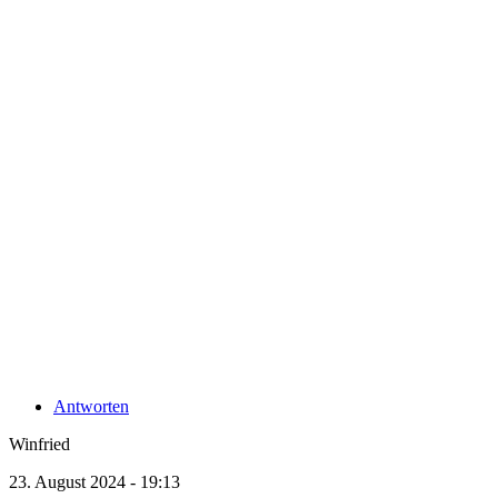
Antworten
Winfried
23. August 2024 - 19:13