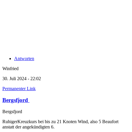
Antworten
Winfried
30. Juli 2024 - 22:02
Permanenter Link
Bergsfjord
Bergsfjord
RuhigerKreuzkurs bei bis zu 21 Knoten Wind, also 5 Beaufort
anstatt der angekündigten 6.