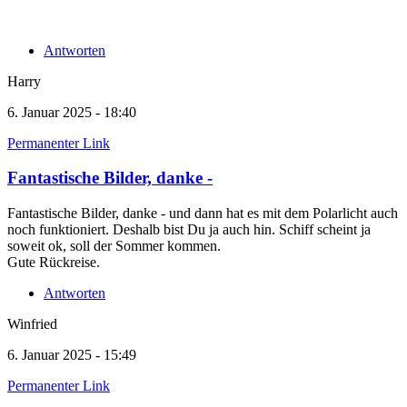
Antworten
Harry
6. Januar 2025 - 18:40
Permanenter Link
Fantastische Bilder, danke -
Fantastische Bilder, danke - und dann hat es mit dem Polarlicht auch
noch funktioniert. Deshalb bist Du ja auch hin. Schiff scheint ja
soweit ok, soll der Sommer kommen.
Gute Rückreise.
Antworten
Winfried
6. Januar 2025 - 15:49
Permanenter Link