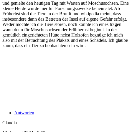
und genieße den heutigen Tag mit Warten auf Moschusochsen. Eine
kleine Herde wurde hier für Forschungszwecke beheimatet. Ab
Früherbst sind die Tiere in der Brunft und wikipedia meint, dass
insbesondere dann das Betreten der Insel auf eigene Gefahr erfolgt.
Weder möchte ich die Tiere stören, noch konnte ich eines fragen
wann denn für Moschusochsen der Frühherbst beginnt. In der
gemütlich eingerichteten Hütte nebst Holzofen begnüge ich mich
also mit der Betrachtung des Plakats und eines Schädels. Ich glaube
kaum, dass ein Tier zu beobachten sein wird.
Antworten
Claudia