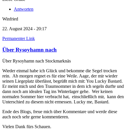
Antworten
Winfried
22. August 2024 - 20:17
Permanenter Link
Über Rysoyhamn nach
Über Rysoyhamn nach Stockmarknäs
Wieder einmal habe ich Glück und bekomme die Segel trocken
rein. Ab morgen regnet es für eine Weile. Aage, der mir wieder
seinen Liegeplatz überlässt, begrüßt mich mit: You Lucky Bastard.
Er meint mich und den Traumsommer in dem ich segeln durfte und
dann noch am idealen Tag ins Winterlager gehe. Wer keinen
normalen Sommer hier verbracht hat, einschließlich mir, kann den
Unterschied zu diesem nicht ermessen. Lucky me, Bastard.
Ende des Blogs, freue mich über Kommentare und werde diese
auch noch sehr gerne kommentieren.
Vielen Dank fürs Schauen.