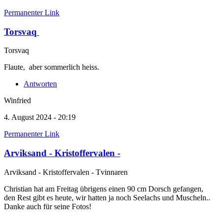
Permanenter Link
Torsvaq
Torsvaq
Flaute, aber sommerlich heiss.
Antworten
Winfried
4. August 2024 - 20:19
Permanenter Link
Arviksand - Kristoffervalen -
Arviksand - Kristoffervalen - Tvinnaren
Christian hat am Freitag übrigens einen 90 cm Dorsch gefangen,
den Rest gibt es heute, wir hatten ja noch Seelachs und Muscheln..
Danke auch für seine Fotos!