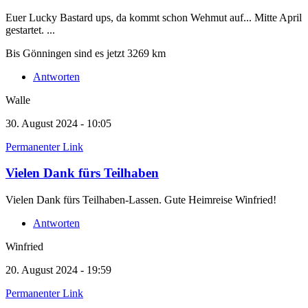
Euer Lucky Bastard ups, da kommt schon Wehmut auf... Mitte April
gestartet. ...
Bis Gönningen sind es jetzt 3269 km
Antworten
Walle
30. August 2024 - 10:05
Permanenter Link
Vielen Dank fürs Teilhaben
Vielen Dank fürs Teilhaben-Lassen. Gute Heimreise Winfried!
Antworten
Winfried
20. August 2024 - 19:59
Permanenter Link