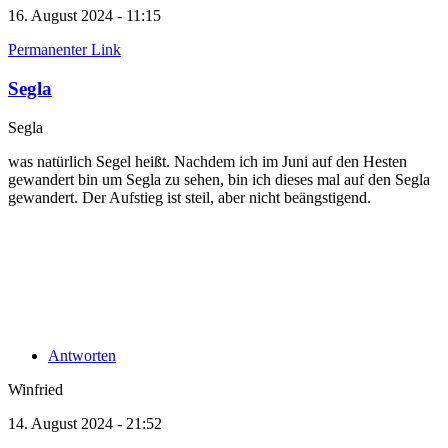
16. August 2024 - 11:15
Permanenter Link
Segla
Segla
was natürlich Segel heißt. Nachdem ich im Juni auf den Hesten
gewandert bin um Segla zu sehen, bin ich dieses mal auf den Segla
gewandert. Der Aufstieg ist steil, aber nicht beängstigend.
Antworten
Winfried
14. August 2024 - 21:52