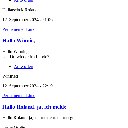
Antworten
Hallatschek Roland
12. September 2024 - 21:06
Permanenter Link
Hallo Winnie,
Hallo Winnie,
bist Du wieder im Lande?
Antworten
Winfried
12. September 2024 - 22:19
Permanenter Link
Hallo Roland, ja, ich melde
Hallo Roland, ja, ich melde mich morgen.
Liebe Grüße