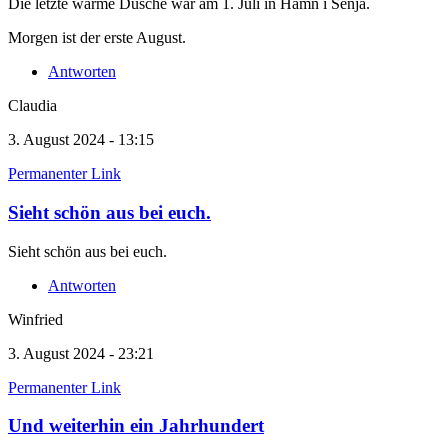
Die letzte warme Dusche war am 1. Juli in Hamn i Senja.
Morgen ist der erste August.
Antworten
Claudia
3. August 2024 - 13:15
Permanenter Link
Sieht schön aus bei euch.
Sieht schön aus bei euch.
Antworten
Winfried
3. August 2024 - 23:21
Permanenter Link
Und weiterhin ein Jahrhundert