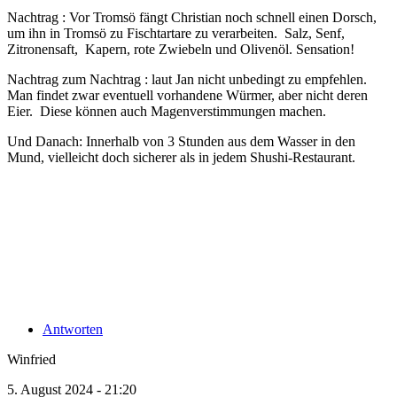
Nachtrag : Vor Tromsö fängt Christian noch schnell einen Dorsch,
um ihn in Tromsö zu Fischtartare zu verarbeiten. Salz, Senf,
Zitronensaft, Kapern, rote Zwiebeln und Olivenöl. Sensation!
Nachtrag zum Nachtrag : laut Jan nicht unbedingt zu empfehlen.
Man findet zwar eventuell vorhandene Würmer, aber nicht deren
Eier. Diese können auch Magenverstimmungen machen.
Und Danach: Innerhalb von 3 Stunden aus dem Wasser in den
Mund, vielleicht doch sicherer als in jedem Shushi-Restaurant.
Antworten
Winfried
5. August 2024 - 21:20