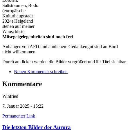
Lofoten,
Saltstraumen, Bodo
(europäische
Kulturhauptstadt
2024) Helgeland
stehen auf meiner
Wunschliste.
Mitsegelgelegenheiten sind noch frei
.
Anhänger von AFD und ähnlichem Gedankengut sind an Bord
nicht willkommen.
Durch anklicken werden die Bilder vergrößert und ihr Titel sichtbar.
Neuen Kommentar schreiben
Kommentare
Winfried
7. Januar 2025 - 15:22
Permanenter Link
Die letzten Bilder der Aurora