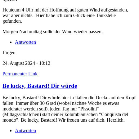
Heuteum 4 Uhr mit der Hoffnung auf guten Wind aufgestanden,
war aber nichts. Hier habe ich zum Glück eine Tankstelle
gefunden.
Morgen Nachmittag sollte der Wind wieder passen.
Antworten
Jürgen
24. August 2024 - 10:12
Permanenter Link
Be lucky, Bastard! Dir würde
Be lucky, Bastard! Dir würde hier in Italien die Decke auf den Kopf
fallen. Immer über 30 Grad (wobei nächste Woche es etwas
moderater werden soll), jeden Tag nur "Pissolini"
(Mittagsschläfchen) statt deiner kolumbianischen "Conquista del
mondo". Be lucky, Bastard! Wir freuen uns auf dich. Herzlich.
Antworten