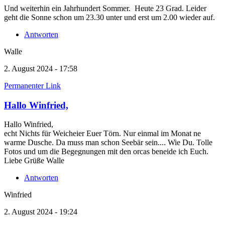
Und weiterhin ein Jahrhundert Sommer. Heute 23 Grad. Leider
geht die Sonne schon um 23.30 unter und erst um 2.00 wieder auf.
Antworten
Walle
2. August 2024 - 17:58
Permanenter Link
Hallo Winfried,
Hallo Winfried,
echt Nichts für Weicheier Euer Törn. Nur einmal im Monat ne
warme Dusche. Da muss man schon Seebär sein.... Wie Du. Tolle
Fotos und um die Begegnungen mit den orcas beneide ich Euch.
Liebe Grüße Walle
Antworten
Winfried
2. August 2024 - 19:24