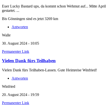
Euer Lucky Bastard ups, da kommt schon Wehmut auf... Mitte April
gestartet. ...
Bis Gönningen sind es jetzt 3269 km
Antworten
Walle
30. August 2024 - 10:05
Permanenter Link
Vielen Dank fürs Teilhaben
Vielen Dank fürs Teilhaben-Lassen. Gute Heimreise Winfried!
Antworten
Winfried
20. August 2024 - 19:59
Permanenter Link