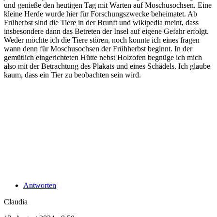
und genieße den heutigen Tag mit Warten auf Moschusochsen. Eine
kleine Herde wurde hier für Forschungszwecke beheimatet. Ab
Früherbst sind die Tiere in der Brunft und wikipedia meint, dass
insbesondere dann das Betreten der Insel auf eigene Gefahr erfolgt.
Weder möchte ich die Tiere stören, noch konnte ich eines fragen
wann denn für Moschusochsen der Frühherbst beginnt. In der
gemütlich eingerichteten Hütte nebst Holzofen begnüge ich mich
also mit der Betrachtung des Plakats und eines Schädels. Ich glaube
kaum, dass ein Tier zu beobachten sein wird.
Antworten
Claudia