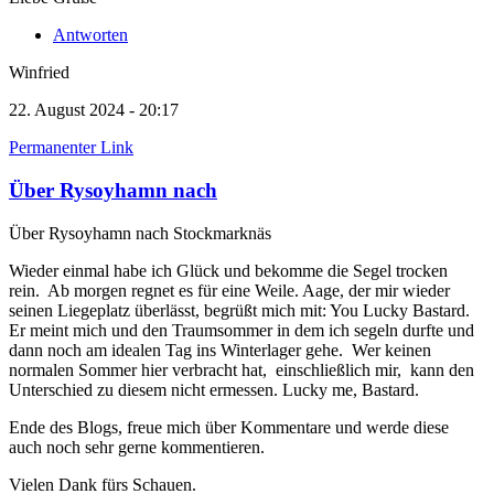
Antworten
Winfried
22. August 2024 - 20:17
Permanenter Link
Über Rysoyhamn nach
Über Rysoyhamn nach Stockmarknäs
Wieder einmal habe ich Glück und bekomme die Segel trocken
rein. Ab morgen regnet es für eine Weile. Aage, der mir wieder
seinen Liegeplatz überlässt, begrüßt mich mit: You Lucky Bastard.
Er meint mich und den Traumsommer in dem ich segeln durfte und
dann noch am idealen Tag ins Winterlager gehe. Wer keinen
normalen Sommer hier verbracht hat, einschließlich mir, kann den
Unterschied zu diesem nicht ermessen. Lucky me, Bastard.
Ende des Blogs, freue mich über Kommentare und werde diese
auch noch sehr gerne kommentieren.
Vielen Dank fürs Schauen.