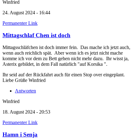
Winfried
24. August 2024 - 16:44
Permanenter Link
Mittagschlaf Chen ist doch
Mittagsschläfchen ist doch immer fein. Das mache ich jetzt auch,
wenn auch reichlich spät. Aber wenn ich es jetzt nicht mache
komme ich vor dem zu Bett gehen nicht mehr dazu. Ihr wisst ja,
Asterix gebildet, in dem Fall natürlich "auf Korsika ".
Ihr seid auf der Rückfahrt auch für einen Stop over eingeplant.
Liebe Grüße Winfried
Antworten
Winfried
18. August 2024 - 20:53
Permanenter Link
Hamn i Senja