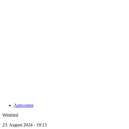
Antworten
Winfried
23. August 2024 - 19:13