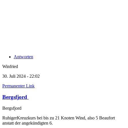
Antworten
Winfried
30. Juli 2024 - 22:02
Permanenter Link
Bergsfjord
Bergsfjord
RuhigerKreuzkurs bei bis zu 21 Knoten Wind, also 5 Beaufort
anstatt der angekündigten 6.