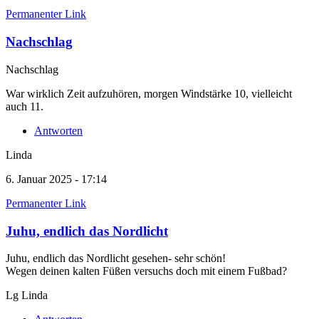
Permanenter Link
Nachschlag
Nachschlag
War wirklich Zeit aufzuhören, morgen Windstärke 10, vielleicht
auch 11.
Antworten
Linda
6. Januar 2025 - 17:14
Permanenter Link
Juhu, endlich das Nordlicht
Juhu, endlich das Nordlicht gesehen- sehr schön!
Wegen deinen kalten Füßen versuchs doch mit einem Fußbad?
Lg Linda