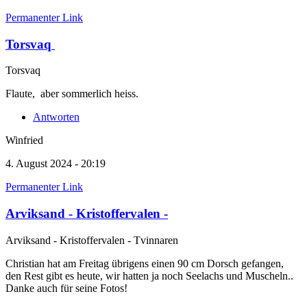
Permanenter Link
Torsvaq
Torsvaq
Flaute, aber sommerlich heiss.
Antworten
Winfried
4. August 2024 - 20:19
Permanenter Link
Arviksand - Kristoffervalen -
Arviksand - Kristoffervalen - Tvinnaren
Christian hat am Freitag übrigens einen 90 cm Dorsch gefangen,
den Rest gibt es heute, wir hatten ja noch Seelachs und Muscheln..
Danke auch für seine Fotos!