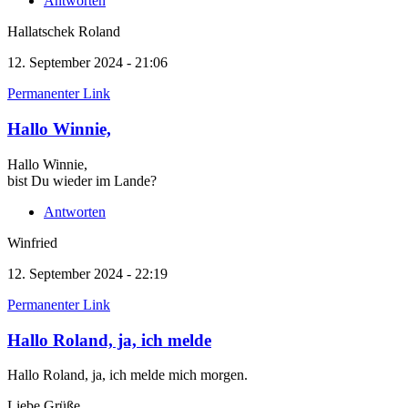
Antworten
Hallatschek Roland
12. September 2024 - 21:06
Permanenter Link
Hallo Winnie,
Hallo Winnie,
bist Du wieder im Lande?
Antworten
Winfried
12. September 2024 - 22:19
Permanenter Link
Hallo Roland, ja, ich melde
Hallo Roland, ja, ich melde mich morgen.
Liebe Grüße