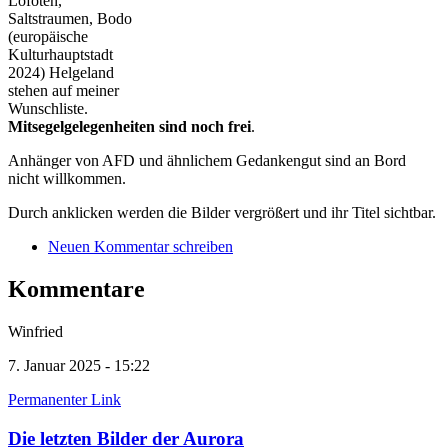
Lofoten,
Saltstraumen, Bodo
(europäische
Kulturhauptstadt
2024) Helgeland
stehen auf meiner
Wunschliste.
Mitsegelgelegenheiten sind noch frei
.
Anhänger von AFD und ähnlichem Gedankengut sind an Bord
nicht willkommen.
Durch anklicken werden die Bilder vergrößert und ihr Titel sichtbar.
Neuen Kommentar schreiben
Kommentare
Winfried
7. Januar 2025 - 15:22
Permanenter Link
Die letzten Bilder der Aurora