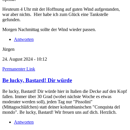
Heuteum 4 Uhr mit der Hoffnung auf guten Wind aufgestanden,
war aber nichts. Hier habe ich zum Glück eine Tankstelle
gefunden.
Morgen Nachmittag sollte der Wind wieder passen.
Antworten
Jürgen
24. August 2024 - 10:12
Permanenter Link
Be lucky, Bastard! Dir würde
Be lucky, Bastard! Dir würde hier in Italien die Decke auf den Kopf
fallen. Immer über 30 Grad (wobei nächste Woche es etwas
moderater werden soll), jeden Tag nur "Pissolini"
(Mittagsschläfchen) statt deiner kolumbianischen "Conquista del
mondo". Be lucky, Bastard! Wir freuen uns auf dich. Herzlich.
Antworten