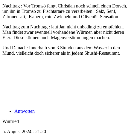
Nachtrag : Vor Tromsö fängt Christian noch schnell einen Dorsch,
um ihn in Tromsö zu Fischtartare zu verarbeiten. Salz, Senf,
Zitronensaft, Kapern, rote Zwiebeln und Olivenöl. Sensation!
Nachtrag zum Nachtrag : laut Jan nicht unbedingt zu empfehlen.
Man findet zwar eventuell vorhandene Würmer, aber nicht deren
Eier. Diese können auch Magenverstimmungen machen.
Und Danach: Innerhalb von 3 Stunden aus dem Wasser in den
Mund, vielleicht doch sicherer als in jedem Shushi-Restaurant.
Antworten
Winfried
5. August 2024 - 21:20