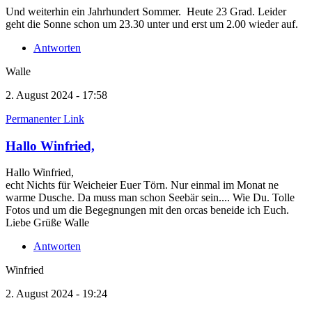
Und weiterhin ein Jahrhundert Sommer. Heute 23 Grad. Leider
geht die Sonne schon um 23.30 unter und erst um 2.00 wieder auf.
Antworten
Walle
2. August 2024 - 17:58
Permanenter Link
Hallo Winfried,
Hallo Winfried,
echt Nichts für Weicheier Euer Törn. Nur einmal im Monat ne
warme Dusche. Da muss man schon Seebär sein.... Wie Du. Tolle
Fotos und um die Begegnungen mit den orcas beneide ich Euch.
Liebe Grüße Walle
Antworten
Winfried
2. August 2024 - 19:24