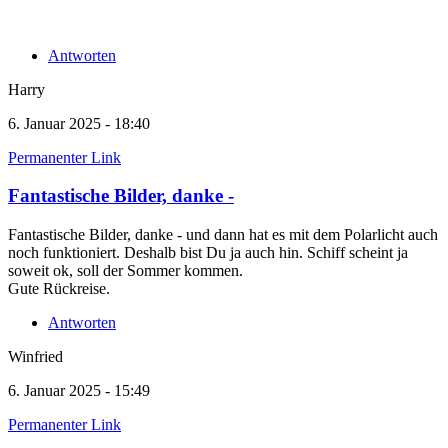
Antworten
Harry
6. Januar 2025 - 18:40
Permanenter Link
Fantastische Bilder, danke -
Fantastische Bilder, danke - und dann hat es mit dem Polarlicht auch
noch funktioniert. Deshalb bist Du ja auch hin. Schiff scheint ja
soweit ok, soll der Sommer kommen.
Gute Rückreise.
Antworten
Winfried
6. Januar 2025 - 15:49
Permanenter Link