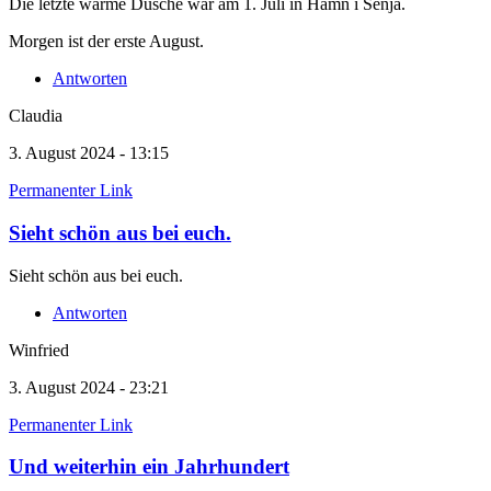
Die letzte warme Dusche war am 1. Juli in Hamn i Senja.
Morgen ist der erste August.
Antworten
Claudia
3. August 2024 - 13:15
Permanenter Link
Sieht schön aus bei euch.
Sieht schön aus bei euch.
Antworten
Winfried
3. August 2024 - 23:21
Permanenter Link
Und weiterhin ein Jahrhundert