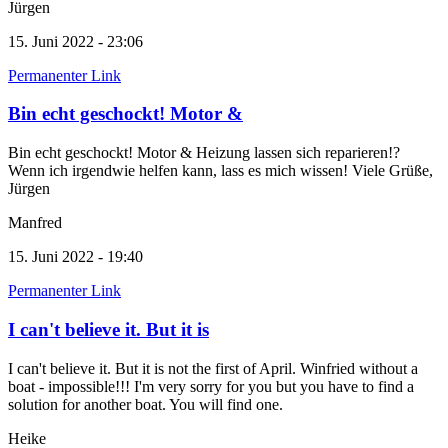
Jürgen
15. Juni 2022 - 23:06
Permanenter Link
Bin echt geschockt! Motor &
Bin echt geschockt! Motor & Heizung lassen sich reparieren!?
Wenn ich irgendwie helfen kann, lass es mich wissen! Viele Grüße,
Jürgen
Manfred
15. Juni 2022 - 19:40
Permanenter Link
I can't believe it. But it is
I can't believe it. But it is not the first of April. Winfried without a
boat - impossible!!! I'm very sorry for you but you have to find a
solution for another boat. You will find one.
Heike