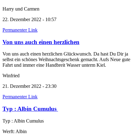
Harry und Carmen
22. Dezember 2022 - 10:57
Permanenter Link
Von uns auch einen herzlichen
Von uns auch einen herzlichen Glückwunsch. Da hast Du Dir ja
selbst ein schönes Weihnachtsgeschenk gemacht. Aufs Neue gute
Fahrt und immer eine Handbreit Wasser unterm Kiel.
Winfried
21. Dezember 2022 - 23:30
Permanenter Link
Typ : Albin Cumulus
Typ : Albin Cumulus
Werft: Albin