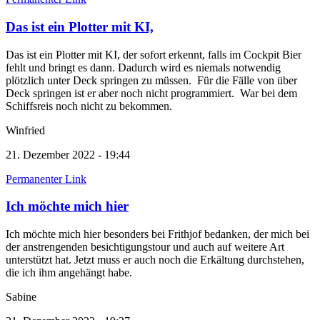
Das ist ein Plotter mit KI,
Das ist ein Plotter mit KI, der sofort erkennt, falls im Cockpit Bier
fehlt und bringt es dann. Dadurch wird es niemals notwendig
plötzlich unter Deck springen zu müssen. Für die Fälle von über
Deck springen ist er aber noch nicht programmiert. War bei dem
Schiffsreis noch nicht zu bekommen.
Winfried
21. Dezember 2022 - 19:44
Permanenter Link
Ich möchte mich hier
Ich möchte mich hier besonders bei Frithjof bedanken, der mich bei
der anstrengenden besichtigungstour und auch auf weitere Art
unterstützt hat. Jetzt muss er auch noch die Erkältung durchstehen,
die ich ihm angehängt habe.
Sabine