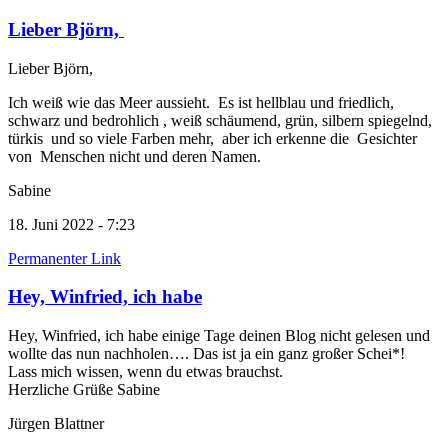
Lieber Björn,
Lieber Björn,
Ich weiß wie das Meer aussieht. Es ist hellblau und friedlich,
schwarz und bedrohlich , weiß schäumend, grün, silbern spiegelnd,
türkis und so viele Farben mehr, aber ich erkenne die Gesichter
von Menschen nicht und deren Namen.
Sabine
18. Juni 2022 - 7:23
Permanenter Link
Hey, Winfried, ich habe
Hey, Winfried, ich habe einige Tage deinen Blog nicht gelesen und
wollte das nun nachholen…. Das ist ja ein ganz großer Schei*!
Lass mich wissen, wenn du etwas brauchst.
Herzliche Grüße Sabine
Jürgen Blattner