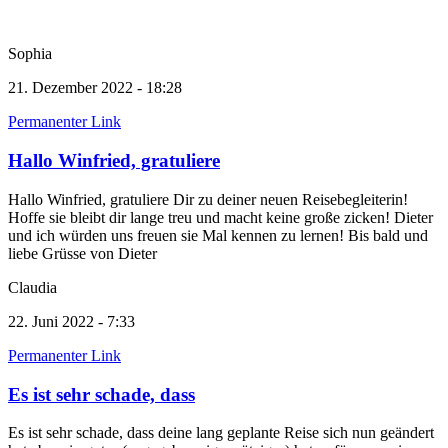
Sophia
21. Dezember 2022 - 18:28
Permanenter Link
Hallo Winfried, gratuliere
Hallo Winfried, gratuliere Dir zu deiner neuen Reisebegleiterin!
Hoffe sie bleibt dir lange treu und macht keine große zicken! Dieter
und ich würden uns freuen sie Mal kennen zu lernen! Bis bald und
liebe Grüsse von Dieter
Claudia
22. Juni 2022 - 7:33
Permanenter Link
Es ist sehr schade, dass
Es ist sehr schade, dass deine lang geplante Reise sich nun geändert