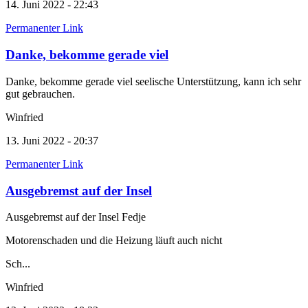
14. Juni 2022 - 22:43
Permanenter Link
Danke, bekomme gerade viel
Danke, bekomme gerade viel seelische Unterstützung, kann ich sehr
gut gebrauchen.
Winfried
13. Juni 2022 - 20:37
Permanenter Link
Ausgebremst auf der Insel
Ausgebremst auf der Insel Fedje
Motorenschaden und die Heizung läuft auch nicht
Sch...
Winfried