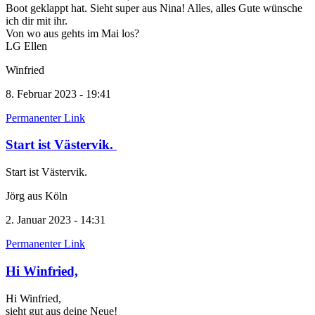
Boot geklappt hat. Sieht super aus Nina! Alles, alles Gute wünsche
ich dir mit ihr.
Von wo aus gehts im Mai los?
LG Ellen
Winfried
8. Februar 2023 - 19:41
Permanenter Link
Start ist Västervik.
Start ist Västervik.
Jörg aus Köln
2. Januar 2023 - 14:31
Permanenter Link
Hi Winfried,
Hi Winfried,
sieht gut aus deine Neue!