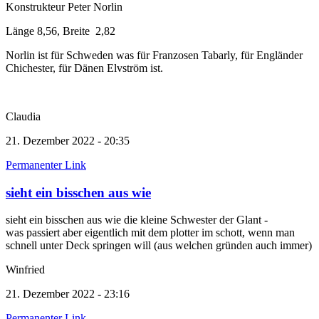
Konstrukteur Peter Norlin
Länge 8,56, Breite 2,82
Norlin ist für Schweden was für Franzosen Tabarly, für Engländer
Chichester, für Dänen Elvström ist.
Claudia
21. Dezember 2022 - 20:35
Permanenter Link
sieht ein bisschen aus wie
sieht ein bisschen aus wie die kleine Schwester der Glant -
was passiert aber eigentlich mit dem plotter im schott, wenn man
schnell unter Deck springen will (aus welchen gründen auch immer)
Winfried
21. Dezember 2022 - 23:16
Permanenter Link