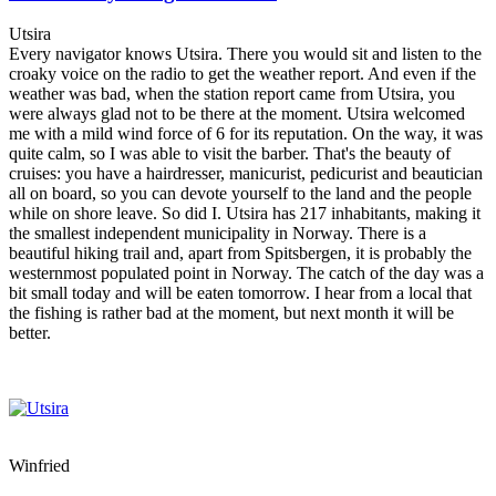
Utsira
Every navigator knows Utsira. There you would sit and listen to the
croaky voice on the radio to get the weather report. And even if the
weather was bad, when the station report came from Utsira, you
were always glad not to be there at the moment. Utsira welcomed
me with a mild wind force of 6 for its reputation. On the way, it was
quite calm, so I was able to visit the barber. That's the beauty of
cruises: you have a hairdresser, manicurist, pedicurist and beautician
all on board, so you can devote yourself to the land and the people
while on shore leave. So did I. Utsira has 217 inhabitants, making it
the smallest independent municipality in Norway. There is a
beautiful hiking trail and, apart from Spitsbergen, it is probably the
westernmost populated point in Norway. The catch of the day was a
bit small today and will be eaten tomorrow. I hear from a local that
the fishing is rather bad at the moment, but next month it will be
better.
Winfried