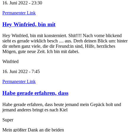
16. Juni 2022 - 23:30
Permanenter Link
Hey Winfried, bin mit
Hey Winfried, bin mit konsterniert. Shit!!!! Nach vorne blickend
sieht es gerade wirklich besch .... aus. Dreh deinen Blick um: hinter
dir stehen ganz viele, die dir Freund:in sind, Hilfe, herzliches
Mögen, gute neue Zeit. Ich bin mit dabei.
Winfried
16. Juni 2022 - 7:45
Permanenter Link
Habe gerade erfahren, dass
Habe gerade erfahren, dass heute jemand mein Gepäck holt und
jemand anderes bringt es nach Kiel
Super
Mein größter Dank an die beiden