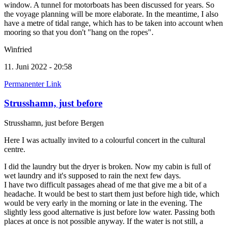
window. A tunnel for motorboats has been discussed for years. So
the voyage planning will be more elaborate. In the meantime, I also
have a metre of tidal range, which has to be taken into account when
mooring so that you don't "hang on the ropes".
Winfried
11. Juni 2022 - 20:58
Permanenter Link
Strusshamn, just before
Strusshamn, just before Bergen
Here I was actually invited to a colourful concert in the cultural
centre.
I did the laundry but the dryer is broken. Now my cabin is full of
wet laundry and it's supposed to rain the next few days.
I have two difficult passages ahead of me that give me a bit of a
headache. It would be best to start them just before high tide, which
would be very early in the morning or late in the evening. The
slightly less good alternative is just before low water. Passing both
places at once is not possible anyway. If the water is not still, a