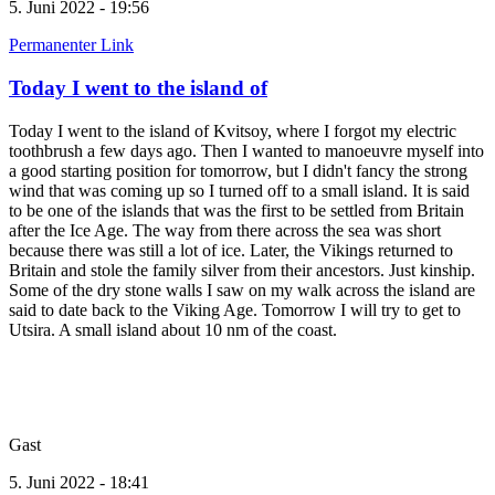
5. Juni 2022 - 19:56
Permanenter Link
Today I went to the island of
Today I went to the island of Kvitsoy, where I forgot my electric
toothbrush a few days ago. Then I wanted to manoeuvre myself into
a good starting position for tomorrow, but I didn't fancy the strong
wind that was coming up so I turned off to a small island. It is said
to be one of the islands that was the first to be settled from Britain
after the Ice Age. The way from there across the sea was short
because there was still a lot of ice. Later, the Vikings returned to
Britain and stole the family silver from their ancestors. Just kinship.
Some of the dry stone walls I saw on my walk across the island are
said to date back to the Viking Age. Tomorrow I will try to get to
Utsira. A small island about 10 nm of the coast.
Gast
5. Juni 2022 - 18:41