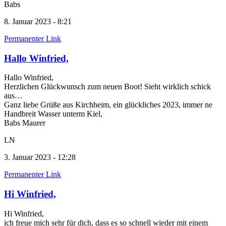
Babs
8. Januar 2023 - 8:21
Permanenter Link
Hallo Winfried,
Hallo Winfried,
Herzlichen Glückwunsch zum neuen Boot! Sieht wirklich schick
aus…
Ganz liebe Grüße aus Kirchheim, ein glückliches 2023, immer ne
Handbreit Wasser unterm Kiel,
Babs Maurer
LN
3. Januar 2023 - 12:28
Permanenter Link
Hi Winfried,
Hi Winfried,
ich freue mich sehr für dich, dass es so schnell wieder mit einem