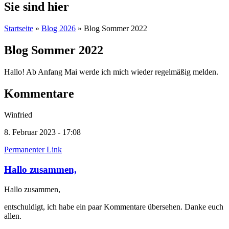
Sie sind hier
Startseite
»
Blog 2026
» Blog Sommer 2022
Blog Sommer 2022
Hallo! Ab Anfang Mai werde ich mich wieder regelmäßig melden.
Kommentare
Winfried
8. Februar 2023 - 17:08
Permanenter Link
Hallo zusammen,
Hallo zusammen,
entschuldigt, ich habe ein paar Kommentare übersehen. Danke euch
allen.