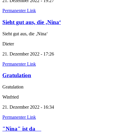
21. Dezember 2022 - 19:27
Permanenter Link
Sieht gut aus, die ‚Nina‘
Sieht gut aus, die ‚Nina‘
Dieter
21. Dezember 2022 - 17:26
Permanenter Link
Gratulation
Gratulation
Winfried
21. Dezember 2022 - 16:34
Permanenter Link
"Nina" ist da