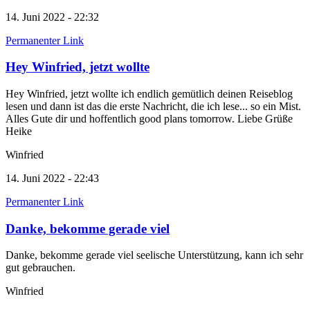
14. Juni 2022 - 22:32
Permanenter Link
Hey Winfried, jetzt wollte
Hey Winfried, jetzt wollte ich endlich gemütlich deinen Reiseblog
lesen und dann ist das die erste Nachricht, die ich lese... so ein Mist.
Alles Gute dir und hoffentlich good plans tomorrow. Liebe Grüße
Heike
Winfried
14. Juni 2022 - 22:43
Permanenter Link
Danke, bekomme gerade viel
Danke, bekomme gerade viel seelische Unterstützung, kann ich sehr
gut gebrauchen.
Winfried