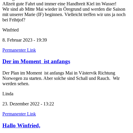
Allzeit gute Fahrt und immer eine Handbreit Kiel im Wasser!
Wir sind ab Mitte Mai wieder in Öregrund und werden die Saison
mit unserer Marie (IF) beginnen. Vielleicht treffen wir uns ja noch
bei Frihtjof?
Winfried
8. Februar 2023 - 19:39
Permanenter Link
Der im Moment ist anfangs
Der Plan im Moment ist anfangs Mai in Västervik Richtung
Norwegen zu starten. Aber solche sind Schall und Rauch. Wir
werden sehen.
Linda
23. Dezember 2022 - 13:22
Permanenter Link
Hallo Winfried,