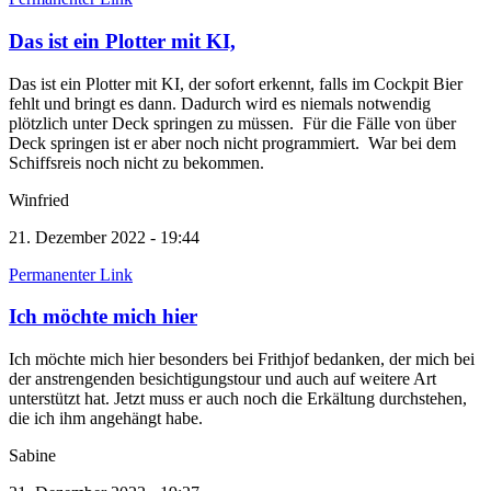
Das ist ein Plotter mit KI,
Das ist ein Plotter mit KI, der sofort erkennt, falls im Cockpit Bier
fehlt und bringt es dann. Dadurch wird es niemals notwendig
plötzlich unter Deck springen zu müssen. Für die Fälle von über
Deck springen ist er aber noch nicht programmiert. War bei dem
Schiffsreis noch nicht zu bekommen.
Winfried
21. Dezember 2022 - 19:44
Permanenter Link
Ich möchte mich hier
Ich möchte mich hier besonders bei Frithjof bedanken, der mich bei
der anstrengenden besichtigungstour und auch auf weitere Art
unterstützt hat. Jetzt muss er auch noch die Erkältung durchstehen,
die ich ihm angehängt habe.
Sabine