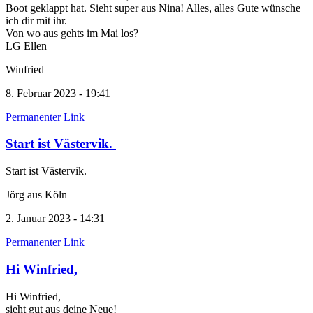
Boot geklappt hat. Sieht super aus Nina! Alles, alles Gute wünsche
ich dir mit ihr.
Von wo aus gehts im Mai los?
LG Ellen
Winfried
8. Februar 2023 - 19:41
Permanenter Link
Start ist Västervik.
Start ist Västervik.
Jörg aus Köln
2. Januar 2023 - 14:31
Permanenter Link
Hi Winfried,
Hi Winfried,
sieht gut aus deine Neue!