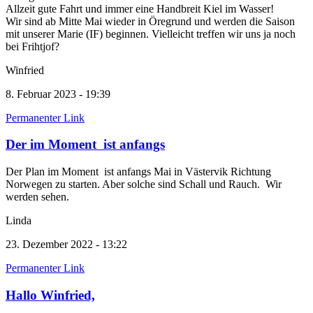
Allzeit gute Fahrt und immer eine Handbreit Kiel im Wasser!
Wir sind ab Mitte Mai wieder in Öregrund und werden die Saison
mit unserer Marie (IF) beginnen. Vielleicht treffen wir uns ja noch
bei Frihtjof?
Winfried
8. Februar 2023 - 19:39
Permanenter Link
Der im Moment ist anfangs
Der Plan im Moment ist anfangs Mai in Västervik Richtung
Norwegen zu starten. Aber solche sind Schall und Rauch. Wir
werden sehen.
Linda
23. Dezember 2022 - 13:22
Permanenter Link
Hallo Winfried,