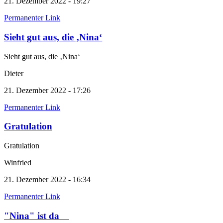
21. Dezember 2022 - 19:27
Permanenter Link
Sieht gut aus, die ‚Nina‘
Sieht gut aus, die ‚Nina‘
Dieter
21. Dezember 2022 - 17:26
Permanenter Link
Gratulation
Gratulation
Winfried
21. Dezember 2022 - 16:34
Permanenter Link
"Nina" ist da