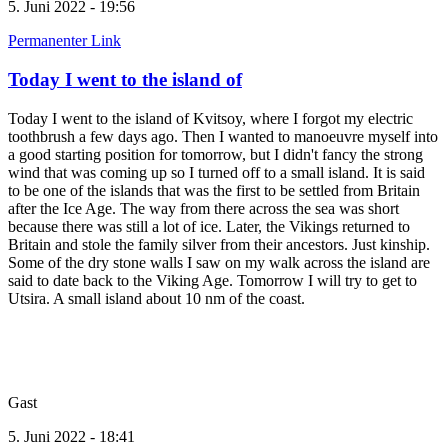
5. Juni 2022 - 19:56
Permanenter Link
Today I went to the island of
Today I went to the island of Kvitsoy, where I forgot my electric
toothbrush a few days ago. Then I wanted to manoeuvre myself into
a good starting position for tomorrow, but I didn't fancy the strong
wind that was coming up so I turned off to a small island. It is said
to be one of the islands that was the first to be settled from Britain
after the Ice Age. The way from there across the sea was short
because there was still a lot of ice. Later, the Vikings returned to
Britain and stole the family silver from their ancestors. Just kinship.
Some of the dry stone walls I saw on my walk across the island are
said to date back to the Viking Age. Tomorrow I will try to get to
Utsira. A small island about 10 nm of the coast.
Gast
5. Juni 2022 - 18:41