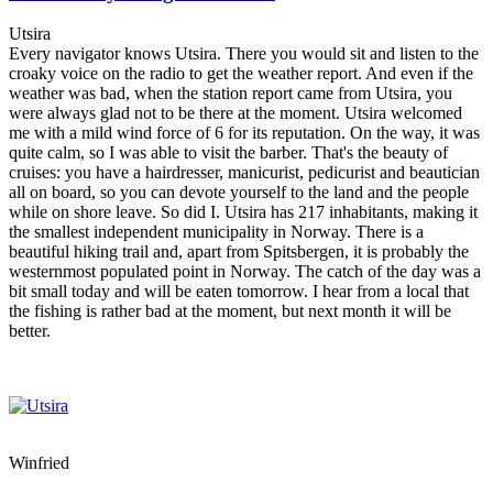
Utsira
Every navigator knows Utsira. There you would sit and listen to the
croaky voice on the radio to get the weather report. And even if the
weather was bad, when the station report came from Utsira, you
were always glad not to be there at the moment. Utsira welcomed
me with a mild wind force of 6 for its reputation. On the way, it was
quite calm, so I was able to visit the barber. That's the beauty of
cruises: you have a hairdresser, manicurist, pedicurist and beautician
all on board, so you can devote yourself to the land and the people
while on shore leave. So did I. Utsira has 217 inhabitants, making it
the smallest independent municipality in Norway. There is a
beautiful hiking trail and, apart from Spitsbergen, it is probably the
westernmost populated point in Norway. The catch of the day was a
bit small today and will be eaten tomorrow. I hear from a local that
the fishing is rather bad at the moment, but next month it will be
better.
Winfried