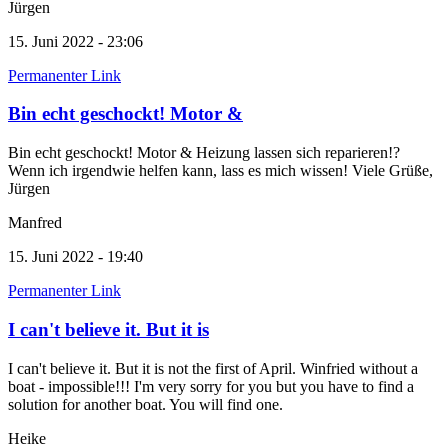
Jürgen
15. Juni 2022 - 23:06
Permanenter Link
Bin echt geschockt! Motor &
Bin echt geschockt! Motor & Heizung lassen sich reparieren!?
Wenn ich irgendwie helfen kann, lass es mich wissen! Viele Grüße,
Jürgen
Manfred
15. Juni 2022 - 19:40
Permanenter Link
I can't believe it. But it is
I can't believe it. But it is not the first of April. Winfried without a
boat - impossible!!! I'm very sorry for you but you have to find a
solution for another boat. You will find one.
Heike