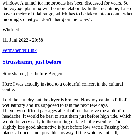
window. A tunnel for motorboats has been discussed for years. So
the voyage planning will be more elaborate. In the meantime, I also
have a metre of tidal range, which has to be taken into account when
mooring so that you don't "hang on the ropes".
Winfried
11. Juni 2022 - 20:58
Permanenter Link
Strusshamn, just before
Strusshamn, just before Bergen
Here I was actually invited to a colourful concert in the cultural
centre.
I did the laundry but the dryer is broken. Now my cabin is full of
wet laundry and it's supposed to rain the next few days.
I have two difficult passages ahead of me that give me a bit of a
headache. It would be best to start them just before high tide, which
would be very early in the morning or late in the evening. The
slightly less good alternative is just before low water. Passing both
places at once is not possible anyway. If the water is not still, a