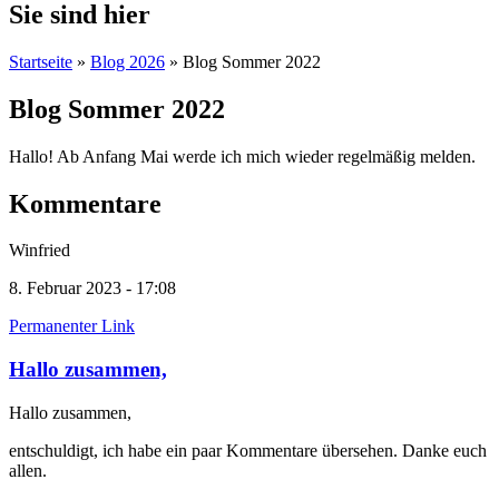
Sie sind hier
Startseite
»
Blog 2026
» Blog Sommer 2022
Blog Sommer 2022
Hallo! Ab Anfang Mai werde ich mich wieder regelmäßig melden.
Kommentare
Winfried
8. Februar 2023 - 17:08
Permanenter Link
Hallo zusammen,
Hallo zusammen,
entschuldigt, ich habe ein paar Kommentare übersehen. Danke euch
allen.