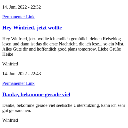
14. Juni 2022 - 22:32
Permanenter Link
Hey Winfried, jetzt wollte
Hey Winfried, jetzt wollte ich endlich gemütlich deinen Reiseblog
lesen und dann ist das die erste Nachricht, die ich lese... so ein Mist.
Alles Gute dir und hoffentlich good plans tomorrow. Liebe Grüße
Heike
Winfried
14. Juni 2022 - 22:43
Permanenter Link
Danke, bekomme gerade viel
Danke, bekomme gerade viel seelische Unterstützung, kann ich sehr
gut gebrauchen.
Winfried