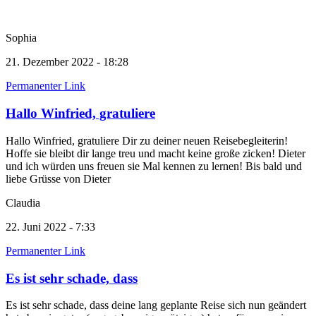
Sophia
21. Dezember 2022 - 18:28
Permanenter Link
Hallo Winfried, gratuliere
Hallo Winfried, gratuliere Dir zu deiner neuen Reisebegleiterin!
Hoffe sie bleibt dir lange treu und macht keine große zicken! Dieter
und ich würden uns freuen sie Mal kennen zu lernen! Bis bald und
liebe Grüsse von Dieter
Claudia
22. Juni 2022 - 7:33
Permanenter Link
Es ist sehr schade, dass
Es ist sehr schade, dass deine lang geplante Reise sich nun geändert