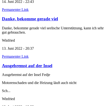
14. Juni 2022 - 22:43
Permanenter Link
Danke, bekomme gerade viel
Danke, bekomme gerade viel seelische Unterstützung, kann ich sehr
gut gebrauchen.
Winfried
13. Juni 2022 - 20:37
Permanenter Link
Ausgebremst auf der Insel
Ausgebremst auf der Insel Fedje
Motorenschaden und die Heizung läuft auch nicht
Sch...
Winfried