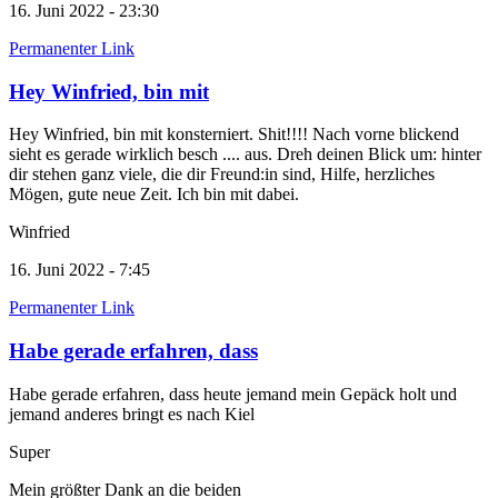
16. Juni 2022 - 23:30
Permanenter Link
Hey Winfried, bin mit
Hey Winfried, bin mit konsterniert. Shit!!!! Nach vorne blickend
sieht es gerade wirklich besch .... aus. Dreh deinen Blick um: hinter
dir stehen ganz viele, die dir Freund:in sind, Hilfe, herzliches
Mögen, gute neue Zeit. Ich bin mit dabei.
Winfried
16. Juni 2022 - 7:45
Permanenter Link
Habe gerade erfahren, dass
Habe gerade erfahren, dass heute jemand mein Gepäck holt und
jemand anderes bringt es nach Kiel
Super
Mein größter Dank an die beiden