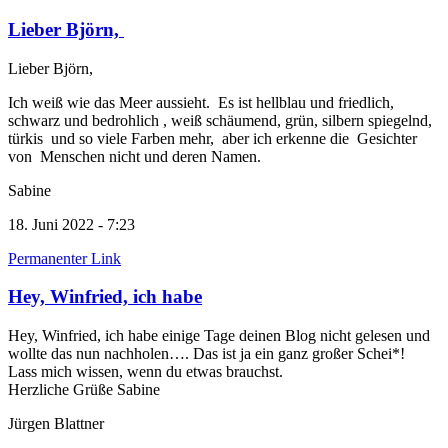
Lieber Björn,
Lieber Björn,
Ich weiß wie das Meer aussieht. Es ist hellblau und friedlich,
schwarz und bedrohlich , weiß schäumend, grün, silbern spiegelnd,
türkis und so viele Farben mehr, aber ich erkenne die Gesichter
von Menschen nicht und deren Namen.
Sabine
18. Juni 2022 - 7:23
Permanenter Link
Hey, Winfried, ich habe
Hey, Winfried, ich habe einige Tage deinen Blog nicht gelesen und
wollte das nun nachholen…. Das ist ja ein ganz großer Schei*!
Lass mich wissen, wenn du etwas brauchst.
Herzliche Grüße Sabine
Jürgen Blattner