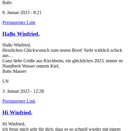
Babs
8. Januar 2023 - 8:21
Permanenter Link
Hallo Winfried,
Hallo Winfried,
Herzlichen Glückwunsch zum neuen Boot! Sieht wirklich schick
aus…
Ganz liebe Grüße aus Kirchheim, ein glückliches 2023, immer ne
Handbreit Wasser unterm Kiel,
Babs Maurer
LN
3. Januar 2023 - 12:28
Permanenter Link
Hi Winfried,
Hi Winfried,
ich freue mich sehr für dich, dass es so schnell wieder mit einem