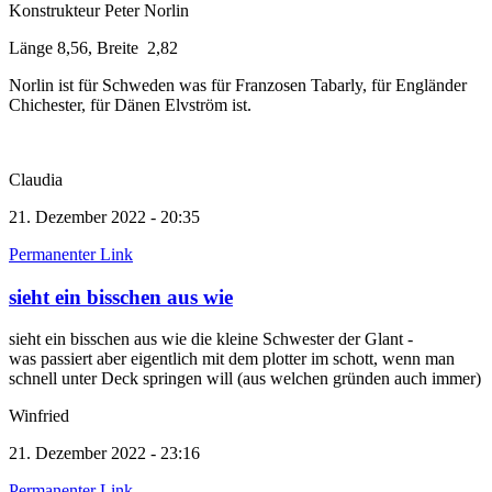
Konstrukteur Peter Norlin
Länge 8,56, Breite 2,82
Norlin ist für Schweden was für Franzosen Tabarly, für Engländer
Chichester, für Dänen Elvström ist.
Claudia
21. Dezember 2022 - 20:35
Permanenter Link
sieht ein bisschen aus wie
sieht ein bisschen aus wie die kleine Schwester der Glant -
was passiert aber eigentlich mit dem plotter im schott, wenn man
schnell unter Deck springen will (aus welchen gründen auch immer)
Winfried
21. Dezember 2022 - 23:16
Permanenter Link