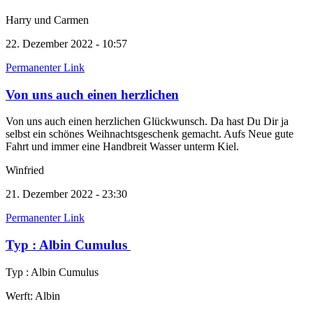
Harry und Carmen
22. Dezember 2022 - 10:57
Permanenter Link
Von uns auch einen herzlichen
Von uns auch einen herzlichen Glückwunsch. Da hast Du Dir ja
selbst ein schönes Weihnachtsgeschenk gemacht. Aufs Neue gute
Fahrt und immer eine Handbreit Wasser unterm Kiel.
Winfried
21. Dezember 2022 - 23:30
Permanenter Link
Typ : Albin Cumulus
Typ : Albin Cumulus
Werft: Albin