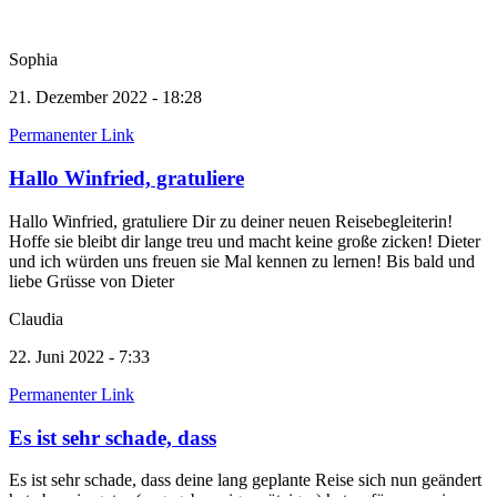
Sophia
21. Dezember 2022 - 18:28
Permanenter Link
Hallo Winfried, gratuliere
Hallo Winfried, gratuliere Dir zu deiner neuen Reisebegleiterin!
Hoffe sie bleibt dir lange treu und macht keine große zicken! Dieter
und ich würden uns freuen sie Mal kennen zu lernen! Bis bald und
liebe Grüsse von Dieter
Claudia
22. Juni 2022 - 7:33
Permanenter Link
Es ist sehr schade, dass
Es ist sehr schade, dass deine lang geplante Reise sich nun geändert