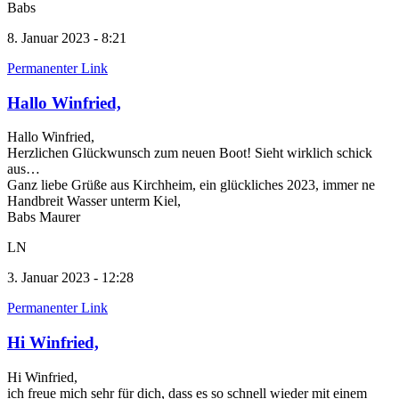
Babs
8. Januar 2023 - 8:21
Permanenter Link
Hallo Winfried,
Hallo Winfried,
Herzlichen Glückwunsch zum neuen Boot! Sieht wirklich schick
aus…
Ganz liebe Grüße aus Kirchheim, ein glückliches 2023, immer ne
Handbreit Wasser unterm Kiel,
Babs Maurer
LN
3. Januar 2023 - 12:28
Permanenter Link
Hi Winfried,
Hi Winfried,
ich freue mich sehr für dich, dass es so schnell wieder mit einem