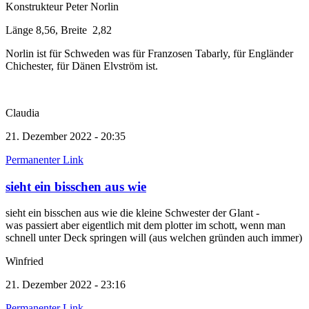
Konstrukteur Peter Norlin
Länge 8,56, Breite 2,82
Norlin ist für Schweden was für Franzosen Tabarly, für Engländer
Chichester, für Dänen Elvström ist.
Claudia
21. Dezember 2022 - 20:35
Permanenter Link
sieht ein bisschen aus wie
sieht ein bisschen aus wie die kleine Schwester der Glant -
was passiert aber eigentlich mit dem plotter im schott, wenn man
schnell unter Deck springen will (aus welchen gründen auch immer)
Winfried
21. Dezember 2022 - 23:16
Permanenter Link