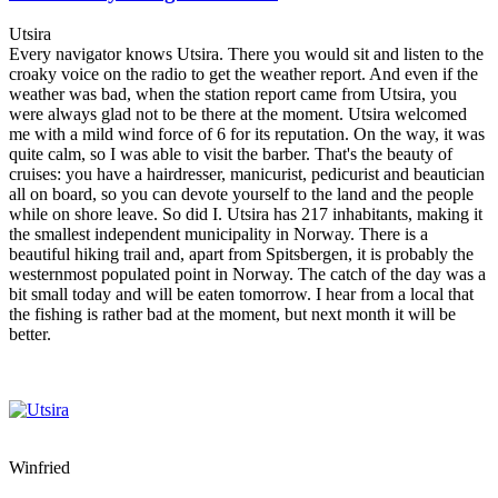
Utsira
Every navigator knows Utsira. There you would sit and listen to the
croaky voice on the radio to get the weather report. And even if the
weather was bad, when the station report came from Utsira, you
were always glad not to be there at the moment. Utsira welcomed
me with a mild wind force of 6 for its reputation. On the way, it was
quite calm, so I was able to visit the barber. That's the beauty of
cruises: you have a hairdresser, manicurist, pedicurist and beautician
all on board, so you can devote yourself to the land and the people
while on shore leave. So did I. Utsira has 217 inhabitants, making it
the smallest independent municipality in Norway. There is a
beautiful hiking trail and, apart from Spitsbergen, it is probably the
westernmost populated point in Norway. The catch of the day was a
bit small today and will be eaten tomorrow. I hear from a local that
the fishing is rather bad at the moment, but next month it will be
better.
Winfried