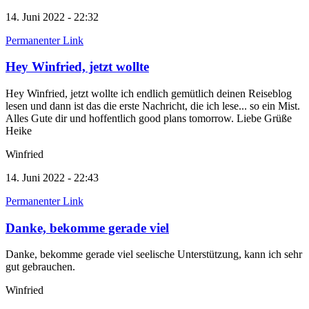
14. Juni 2022 - 22:32
Permanenter Link
Hey Winfried, jetzt wollte
Hey Winfried, jetzt wollte ich endlich gemütlich deinen Reiseblog
lesen und dann ist das die erste Nachricht, die ich lese... so ein Mist.
Alles Gute dir und hoffentlich good plans tomorrow. Liebe Grüße
Heike
Winfried
14. Juni 2022 - 22:43
Permanenter Link
Danke, bekomme gerade viel
Danke, bekomme gerade viel seelische Unterstützung, kann ich sehr
gut gebrauchen.
Winfried