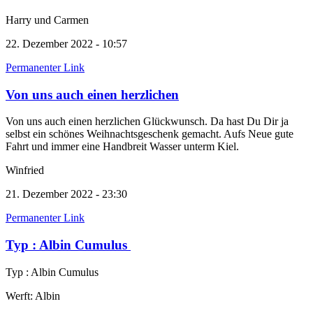
Harry und Carmen
22. Dezember 2022 - 10:57
Permanenter Link
Von uns auch einen herzlichen
Von uns auch einen herzlichen Glückwunsch. Da hast Du Dir ja
selbst ein schönes Weihnachtsgeschenk gemacht. Aufs Neue gute
Fahrt und immer eine Handbreit Wasser unterm Kiel.
Winfried
21. Dezember 2022 - 23:30
Permanenter Link
Typ : Albin Cumulus
Typ : Albin Cumulus
Werft: Albin