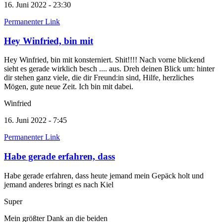
16. Juni 2022 - 23:30
Permanenter Link
Hey Winfried, bin mit
Hey Winfried, bin mit konsterniert. Shit!!!! Nach vorne blickend
sieht es gerade wirklich besch .... aus. Dreh deinen Blick um: hinter
dir stehen ganz viele, die dir Freund:in sind, Hilfe, herzliches
Mögen, gute neue Zeit. Ich bin mit dabei.
Winfried
16. Juni 2022 - 7:45
Permanenter Link
Habe gerade erfahren, dass
Habe gerade erfahren, dass heute jemand mein Gepäck holt und
jemand anderes bringt es nach Kiel
Super
Mein größter Dank an die beiden