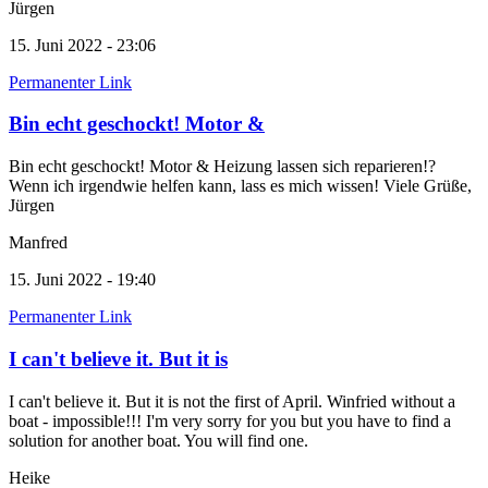
Jürgen
15. Juni 2022 - 23:06
Permanenter Link
Bin echt geschockt! Motor &
Bin echt geschockt! Motor & Heizung lassen sich reparieren!?
Wenn ich irgendwie helfen kann, lass es mich wissen! Viele Grüße,
Jürgen
Manfred
15. Juni 2022 - 19:40
Permanenter Link
I can't believe it. But it is
I can't believe it. But it is not the first of April. Winfried without a
boat - impossible!!! I'm very sorry for you but you have to find a
solution for another boat. You will find one.
Heike