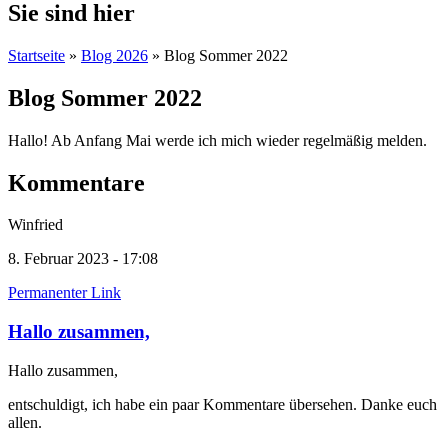
Sie sind hier
Startseite
»
Blog 2026
» Blog Sommer 2022
Blog Sommer 2022
Hallo! Ab Anfang Mai werde ich mich wieder regelmäßig melden.
Kommentare
Winfried
8. Februar 2023 - 17:08
Permanenter Link
Hallo zusammen,
Hallo zusammen,
entschuldigt, ich habe ein paar Kommentare übersehen. Danke euch
allen.