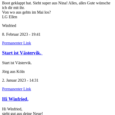
Boot geklappt hat. Sieht super aus Nina! Alles, alles Gute wünsche
ich dir mit ihr.
Von wo aus gehts im Mai los?
LG Ellen
Winfried
8. Februar 2023 - 19:41
Permanenter Link
Start ist Västervik.
Start ist Västervik.
Jörg aus Köln
2. Januar 2023 - 14:31
Permanenter Link
Hi Winfried,
Hi Winfried,
sieht gut aus deine Neue!