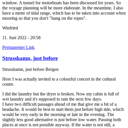
window. A tunnel for motorboats has been discussed for years. So
the voyage planning will be more elaborate. In the meantime, I also
have a metre of tidal range, which has to be taken into account when
mooring so that you don't "hang on the ropes".
Winfried
11. Juni 2022 - 20:58
Permanenter Link
Strusshamn, just before
Strusshamn, just before Bergen
Here I was actually invited to a colourful concert in the cultural
centre.
I did the laundry but the dryer is broken. Now my cabin is full of
wet laundry and it's supposed to rain the next few days.
I have two difficult passages ahead of me that give me a bit of a
headache. It would be best to start them just before high tide, which
would be very early in the morning or late in the evening. The
slightly less good alternative is just before low water. Passing both
places at once is not possible anyway. If the water is not still, a