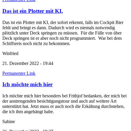
Das ist ein Plotter mit KI,
Das ist ein Plotter mit KI, der sofort erkennt, falls im Cockpit Bier
fehlt und bringt es dann. Dadurch wird es niemals notwendig
plötzlich unter Deck springen zu müssen. Für die Fälle von über
Deck springen ist er aber noch nicht programmiert. War bei dem
Schiffsreis noch nicht zu bekommen.
Winfried
21. Dezember 2022 - 19:44
Permanenter Link
Ich möchte mich hier
Ich möchte mich hier besonders bei Frithjof bedanken, der mich bei
der anstrengenden besichtigungstour und auch auf weitere Art
unterstützt hat. Jetzt muss er auch noch die Erkältung durchstehen,
die ich ihm angehängt habe.
Sabine