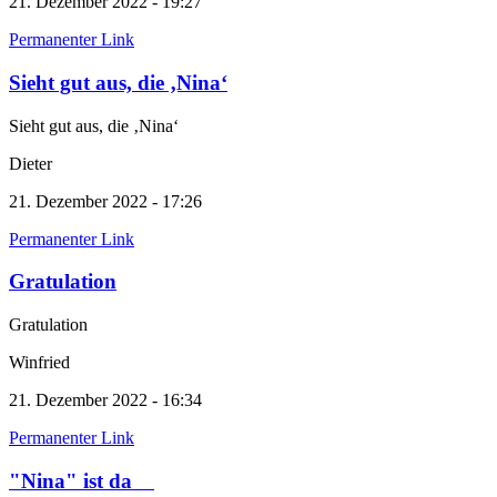
21. Dezember 2022 - 19:27
Permanenter Link
Sieht gut aus, die ‚Nina‘
Sieht gut aus, die ‚Nina‘
Dieter
21. Dezember 2022 - 17:26
Permanenter Link
Gratulation
Gratulation
Winfried
21. Dezember 2022 - 16:34
Permanenter Link
"Nina" ist da