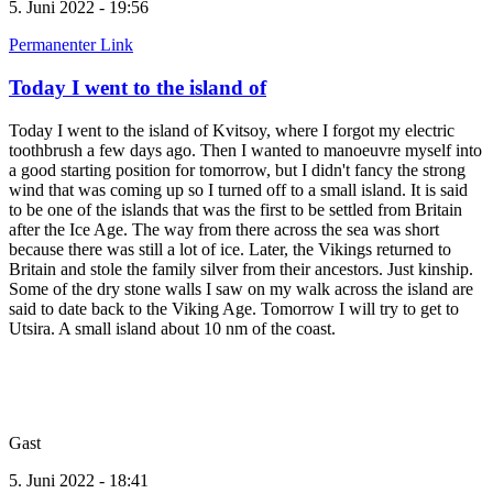
5. Juni 2022 - 19:56
Permanenter Link
Today I went to the island of
Today I went to the island of Kvitsoy, where I forgot my electric
toothbrush a few days ago. Then I wanted to manoeuvre myself into
a good starting position for tomorrow, but I didn't fancy the strong
wind that was coming up so I turned off to a small island. It is said
to be one of the islands that was the first to be settled from Britain
after the Ice Age. The way from there across the sea was short
because there was still a lot of ice. Later, the Vikings returned to
Britain and stole the family silver from their ancestors. Just kinship.
Some of the dry stone walls I saw on my walk across the island are
said to date back to the Viking Age. Tomorrow I will try to get to
Utsira. A small island about 10 nm of the coast.
Gast
5. Juni 2022 - 18:41