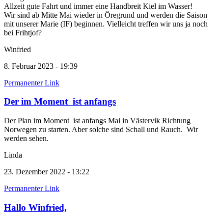
Allzeit gute Fahrt und immer eine Handbreit Kiel im Wasser!
Wir sind ab Mitte Mai wieder in Öregrund und werden die Saison
mit unserer Marie (IF) beginnen. Vielleicht treffen wir uns ja noch
bei Frihtjof?
Winfried
8. Februar 2023 - 19:39
Permanenter Link
Der im Moment ist anfangs
Der Plan im Moment ist anfangs Mai in Västervik Richtung
Norwegen zu starten. Aber solche sind Schall und Rauch. Wir
werden sehen.
Linda
23. Dezember 2022 - 13:22
Permanenter Link
Hallo Winfried,