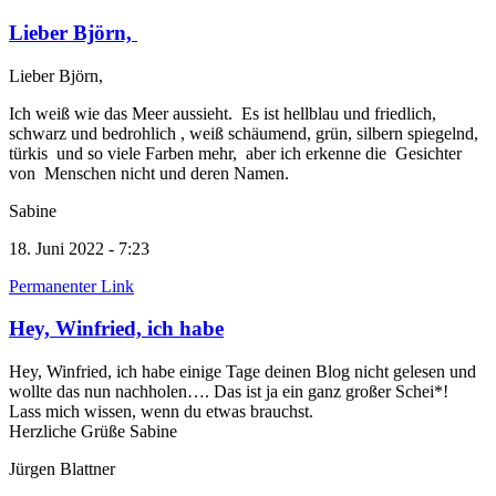
Lieber Björn,
Lieber Björn,
Ich weiß wie das Meer aussieht. Es ist hellblau und friedlich,
schwarz und bedrohlich , weiß schäumend, grün, silbern spiegelnd,
türkis und so viele Farben mehr, aber ich erkenne die Gesichter
von Menschen nicht und deren Namen.
Sabine
18. Juni 2022 - 7:23
Permanenter Link
Hey, Winfried, ich habe
Hey, Winfried, ich habe einige Tage deinen Blog nicht gelesen und
wollte das nun nachholen…. Das ist ja ein ganz großer Schei*!
Lass mich wissen, wenn du etwas brauchst.
Herzliche Grüße Sabine
Jürgen Blattner