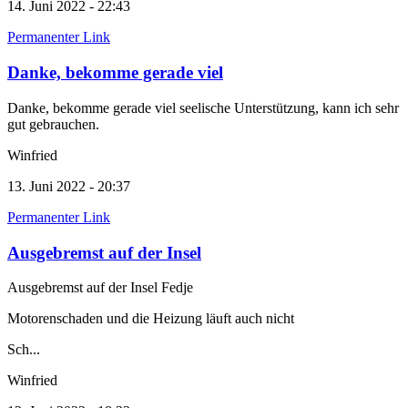
14. Juni 2022 - 22:43
Permanenter Link
Danke, bekomme gerade viel
Danke, bekomme gerade viel seelische Unterstützung, kann ich sehr
gut gebrauchen.
Winfried
13. Juni 2022 - 20:37
Permanenter Link
Ausgebremst auf der Insel
Ausgebremst auf der Insel Fedje
Motorenschaden und die Heizung läuft auch nicht
Sch...
Winfried