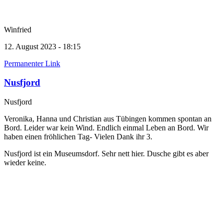
Winfried
12. August 2023 - 18:15
Permanenter Link
Nusfjord
Nusfjord
Veronika, Hanna und Christian aus Tübingen kommen spontan an
Bord. Leider war kein Wind. Endlich einmal Leben an Bord. Wir
haben einen fröhlichen Tag- Vielen Dank ihr 3.
Nusfjord ist ein Museumsdorf. Sehr nett hier. Dusche gibt es aber
wieder keine.