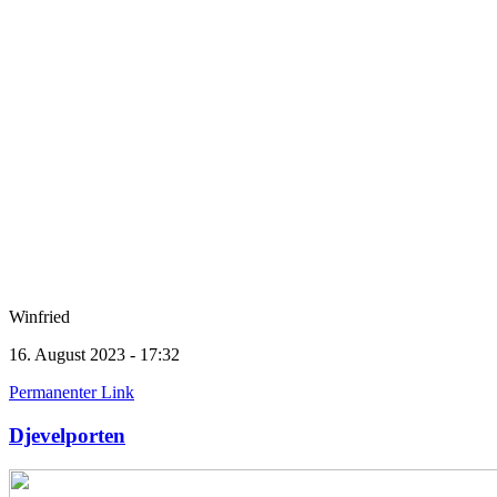
Winfried
16. August 2023 - 17:32
Permanenter Link
Djevelporten