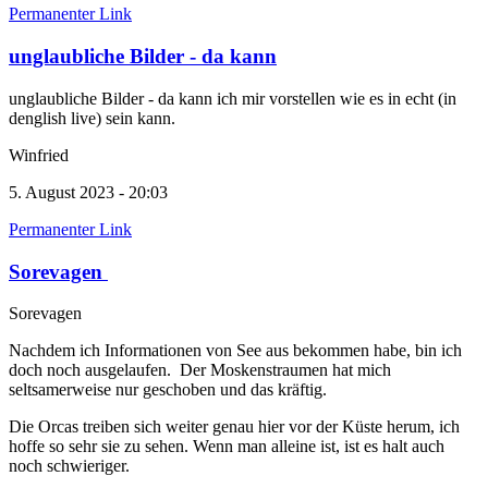
Permanenter Link
unglaubliche Bilder - da kann
unglaubliche Bilder - da kann ich mir vorstellen wie es in echt (in
denglish live) sein kann.
Winfried
5. August 2023 - 20:03
Permanenter Link
Sorevagen
Sorevagen
Nachdem ich Informationen von See aus bekommen habe, bin ich
doch noch ausgelaufen. Der Moskenstraumen hat mich
seltsamerweise nur geschoben und das kräftig.
Die Orcas treiben sich weiter genau hier vor der Küste herum, ich
hoffe so sehr sie zu sehen. Wenn man alleine ist, ist es halt auch
noch schwieriger.