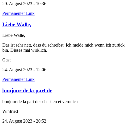
29. August 2023 - 10:36
Permanenter Link
Liebe Walle,
Liebe Walle,
Das ist sehr nett, dass du schreibst. Ich melde mich wenn ich zurück
bin. Dieses mal wirklich.
Gast
24. August 2023 - 12:06
Permanenter Link
bonjour de la part de
bonjour de la part de sebastien et veronica
Winfried
24. August 2023 - 20:52