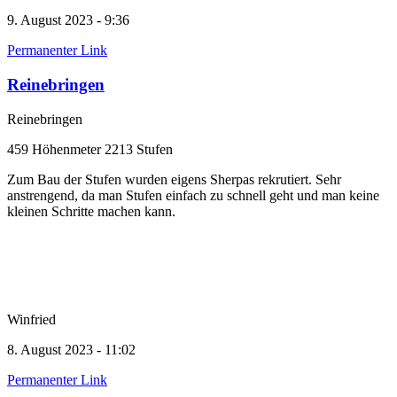
9. August 2023 - 9:36
Permanenter Link
Reinebringen
Reinebringen
459 Höhenmeter 2213 Stufen
Zum Bau der Stufen wurden eigens Sherpas rekrutiert. Sehr
anstrengend, da man Stufen einfach zu schnell geht und man keine
kleinen Schritte machen kann.
Winfried
8. August 2023 - 11:02
Permanenter Link