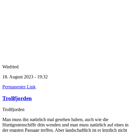
Winfried
18. August 2023 - 19:32
Permanenter Link
Trollfjorden
Trollfjorden
Man muss ihn natürlich mal gesehen haben, auch wie die
Hurtigrutenschiffe drin wenden und man muss natürlich auf eines in
der engsten Passage treffen. Aber landschaftlich ist er letztlich nicht