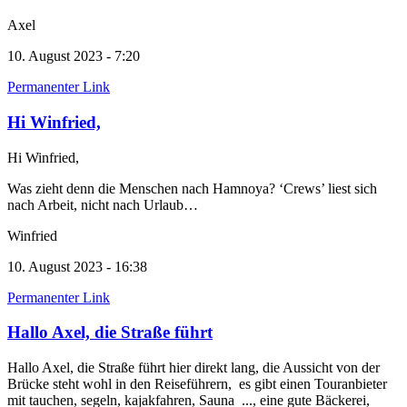
Axel
10. August 2023 - 7:20
Permanenter Link
Hi Winfried,
Hi Winfried,
Was zieht denn die Menschen nach Hamnoya? ‘Crews’ liest sich
nach Arbeit, nicht nach Urlaub…
Winfried
10. August 2023 - 16:38
Permanenter Link
Hallo Axel, die Straße führt
Hallo Axel, die Straße führt hier direkt lang, die Aussicht von der
Brücke steht wohl in den Reiseführern, es gibt einen Touranbieter
mit tauchen, segeln, kajakfahren, Sauna ..., eine gute Bäckerei,