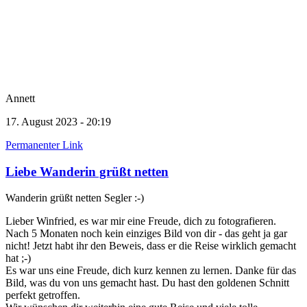
Annett
17. August 2023 - 20:19
Permanenter Link
Liebe Wanderin grüßt netten
Wanderin grüßt netten Segler :-)
Lieber Winfried, es war mir eine Freude, dich zu fotografieren.
Nach 5 Monaten noch kein einziges Bild von dir - das geht ja gar
nicht! Jetzt habt ihr den Beweis, dass er die Reise wirklich gemacht
hat ;-)
Es war uns eine Freude, dich kurz kennen zu lernen. Danke für das
Bild, was du von uns gemacht hast. Du hast den goldenen Schnitt
perfekt getroffen.