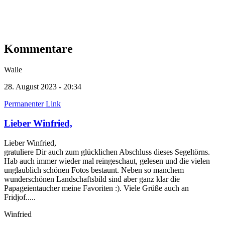
Kommentare
Walle
28. August 2023 - 20:34
Permanenter Link
Lieber Winfried,
Lieber Winfried,
gratuliere Dir auch zum glücklichen Abschluss dieses Segeltörns.
Hab auch immer wieder mal reingeschaut, gelesen und die vielen
unglaublich schönen Fotos bestaunt. Neben so manchem
wunderschönen Landschaftsbild sind aber ganz klar die
Papageientaucher meine Favoriten :). Viele Grüße auch an
Fridjof.....
Winfried