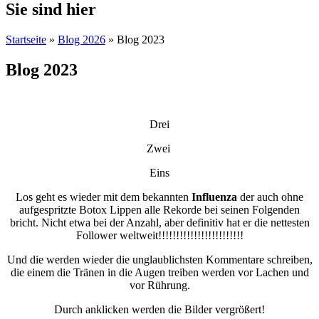
Sie sind hier
Startseite
»
Blog 2026
» Blog 2023
Blog 2023
Drei
Zwei
Eins
Los geht es wieder mit dem bekannten
Influenza
der auch ohne
aufgespritzte Botox Lippen alle Rekorde bei seinen Folgenden
bricht. Nicht etwa bei der Anzahl, aber definitiv hat er die nettesten
Follower weltweit!!!!!!!!!!!!!!!!!!!!!!!!
Und die werden wieder die unglaublichsten Kommentare schreiben,
die einem die Tränen in die Augen treiben werden vor Lachen und
vor Rührung.
Durch anklicken werden die Bilder vergrößert!