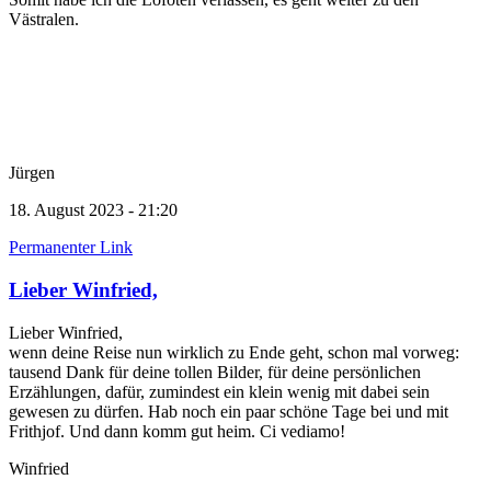
Västralen.
Jürgen
18. August 2023 - 21:20
Permanenter Link
Lieber Winfried,
Lieber Winfried,
wenn deine Reise nun wirklich zu Ende geht, schon mal vorweg:
tausend Dank für deine tollen Bilder, für deine persönlichen
Erzählungen, dafür, zumindest ein klein wenig mit dabei sein
gewesen zu dürfen. Hab noch ein paar schöne Tage bei und mit
Frithjof. Und dann komm gut heim. Ci vediamo!
Winfried