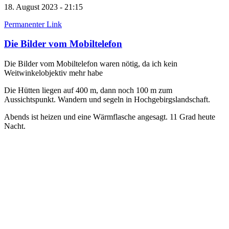
18. August 2023 - 21:15
Permanenter Link
Die Bilder vom Mobiltelefon
Die Bilder vom Mobiltelefon waren nötig, da ich kein
Weitwinkelobjektiv mehr habe
Die Hütten liegen auf 400 m, dann noch 100 m zum
Aussichtspunkt. Wandern und segeln in Hochgebirgslandschaft.
Abends ist heizen und eine Wärmflasche angesagt. 11 Grad heute
Nacht.