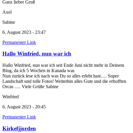
Ganz lieber Gruß
Axel
Sabine
6. August 2023 - 23:47
Permanenter Link
Hallo Winfried, nun war ich
Hallo Winfried, nun war ich seit Ende Juni nicht mehr in Deinem
Blog, da ich 5 Wochen in Kanada war.
Nun zurück lese ich nach was Du so alles erlebt hast…. Super
Landschaft und tolle Fotos! Weiterhin alles Gute und die erhofften
Orcas …. Viele Grüße Sabine
Winfried
6. August 2023 - 20:45
Permanenter Link
Kirkefjjorden