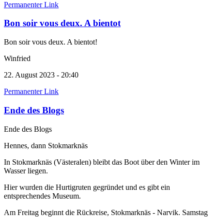
Permanenter Link
Bon soir vous deux. A bientot
Bon soir vous deux. A bientot!
Winfried
22. August 2023 - 20:40
Permanenter Link
Ende des Blogs
Ende des Blogs
Hennes, dann Stokmarknäs
In Stokmarknäs (Västeralen) bleibt das Boot über den Winter im
Wasser liegen.
Hier wurden die Hurtigruten gegründet und es gibt ein
entsprechendes Museum.
Am Freitag beginnt die Rückreise, Stokmarknäs - Narvik. Samstag