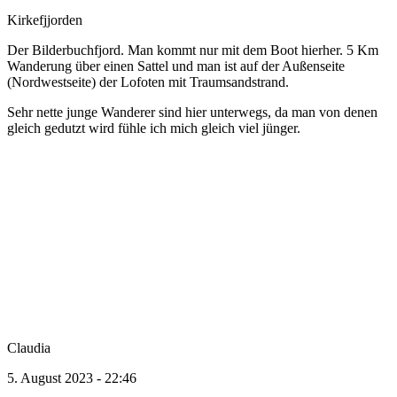
Kirkefjjorden
Der Bilderbuchfjord. Man kommt nur mit dem Boot hierher. 5 Km
Wanderung über einen Sattel und man ist auf der Außenseite
(Nordwestseite) der Lofoten mit Traumsandstrand.
Sehr nette junge Wanderer sind hier unterwegs, da man von denen
gleich gedutzt wird fühle ich mich gleich viel jünger.
Claudia
5. August 2023 - 22:46