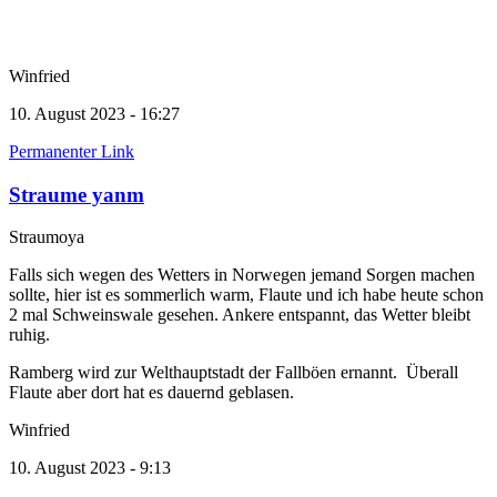
Winfried
10. August 2023 - 16:27
Permanenter Link
Straume yanm
Straumoya
Falls sich wegen des Wetters in Norwegen jemand Sorgen machen
sollte, hier ist es sommerlich warm, Flaute und ich habe heute schon
2 mal Schweinswale gesehen. Ankere entspannt, das Wetter bleibt
ruhig.
Ramberg wird zur Welthauptstadt der Fallböen ernannt. Überall
Flaute aber dort hat es dauernd geblasen.
Winfried
10. August 2023 - 9:13