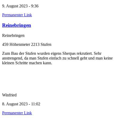
9. August 2023 - 9:36
Permanenter Link
Reinebringen
Reinebringen
459 Höhenmeter 2213 Stufen
Zum Bau der Stufen wurden eigens Sherpas rekrutiert. Sehr
anstrengend, da man Stufen einfach zu schnell geht und man keine
kleinen Schritte machen kann.
Winfried
8. August 2023 - 11:02
Permanenter Link