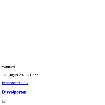
Winfried
16. August 2023 - 17:32
Permanenter Link
Djevelporten