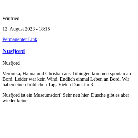
Winfried
12. August 2023 - 18:15
Permanenter Link
Nusfjord
Nusfjord
Veronika, Hanna und Christian aus Tübingen kommen spontan an
Bord. Leider war kein Wind. Endlich einmal Leben an Bord. Wir
haben einen fröhlichen Tag- Vielen Dank ihr 3.
Nusfjord ist ein Museumsdorf. Sehr nett hier. Dusche gibt es aber
wieder keine.