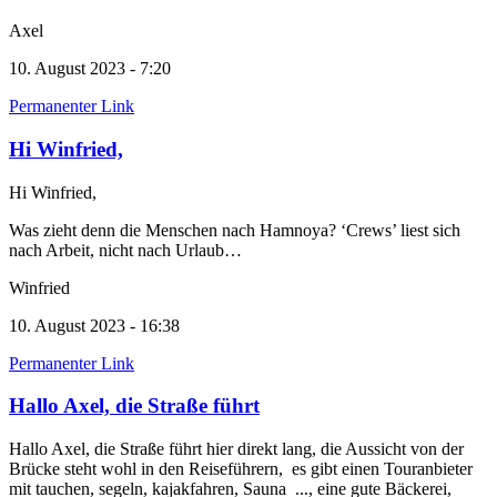
Axel
10. August 2023 - 7:20
Permanenter Link
Hi Winfried,
Hi Winfried,
Was zieht denn die Menschen nach Hamnoya? ‘Crews’ liest sich
nach Arbeit, nicht nach Urlaub…
Winfried
10. August 2023 - 16:38
Permanenter Link
Hallo Axel, die Straße führt
Hallo Axel, die Straße führt hier direkt lang, die Aussicht von der
Brücke steht wohl in den Reiseführern, es gibt einen Touranbieter
mit tauchen, segeln, kajakfahren, Sauna ..., eine gute Bäckerei,