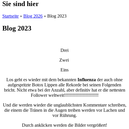
Sie sind hier
Startseite
»
Blog 2026
» Blog 2023
Blog 2023
Drei
Zwei
Eins
Los geht es wieder mit dem bekannten
Influenza
der auch ohne
aufgespritzte Botox Lippen alle Rekorde bei seinen Folgenden
bricht. Nicht etwa bei der Anzahl, aber definitiv hat er die nettesten
Follower weltweit!!!!!!!!!!!!!!!!!!!!!!!!
Und die werden wieder die unglaublichsten Kommentare schreiben,
die einem die Tränen in die Augen treiben werden vor Lachen und
vor Rührung.
Durch anklicken werden die Bilder vergrößert!