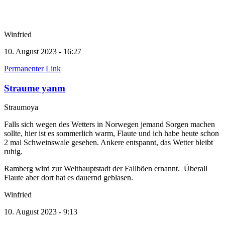
Winfried
10. August 2023 - 16:27
Permanenter Link
Straume yanm
Straumoya
Falls sich wegen des Wetters in Norwegen jemand Sorgen machen
sollte, hier ist es sommerlich warm, Flaute und ich habe heute schon
2 mal Schweinswale gesehen. Ankere entspannt, das Wetter bleibt
ruhig.
Ramberg wird zur Welthauptstadt der Fallböen ernannt. Überall
Flaute aber dort hat es dauernd geblasen.
Winfried
10. August 2023 - 9:13