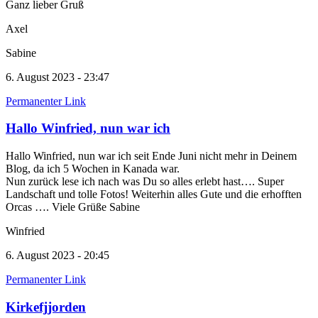
Ganz lieber Gruß
Axel
Sabine
6. August 2023 - 23:47
Permanenter Link
Hallo Winfried, nun war ich
Hallo Winfried, nun war ich seit Ende Juni nicht mehr in Deinem
Blog, da ich 5 Wochen in Kanada war.
Nun zurück lese ich nach was Du so alles erlebt hast…. Super
Landschaft und tolle Fotos! Weiterhin alles Gute und die erhofften
Orcas …. Viele Grüße Sabine
Winfried
6. August 2023 - 20:45
Permanenter Link
Kirkefjjorden