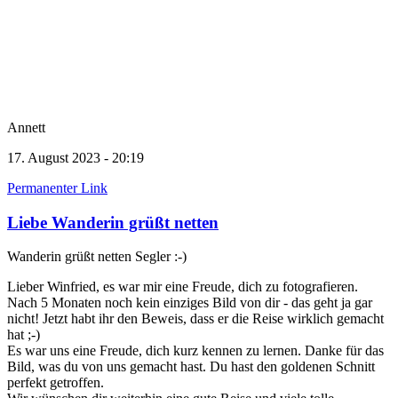
Annett
17. August 2023 - 20:19
Permanenter Link
Liebe Wanderin grüßt netten
Wanderin grüßt netten Segler :-)
Lieber Winfried, es war mir eine Freude, dich zu fotografieren.
Nach 5 Monaten noch kein einziges Bild von dir - das geht ja gar
nicht! Jetzt habt ihr den Beweis, dass er die Reise wirklich gemacht
hat ;-)
Es war uns eine Freude, dich kurz kennen zu lernen. Danke für das
Bild, was du von uns gemacht hast. Du hast den goldenen Schnitt
perfekt getroffen.