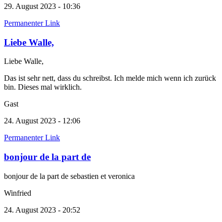
29. August 2023 - 10:36
Permanenter Link
Liebe Walle,
Liebe Walle,
Das ist sehr nett, dass du schreibst. Ich melde mich wenn ich zurück
bin. Dieses mal wirklich.
Gast
24. August 2023 - 12:06
Permanenter Link
bonjour de la part de
bonjour de la part de sebastien et veronica
Winfried
24. August 2023 - 20:52