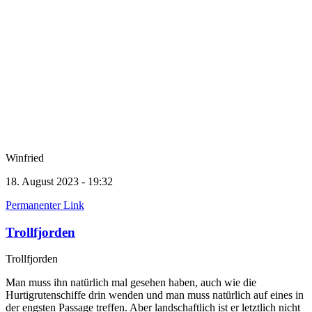
Winfried
18. August 2023 - 19:32
Permanenter Link
Trollfjorden
Trollfjorden
Man muss ihn natürlich mal gesehen haben, auch wie die
Hurtigrutenschiffe drin wenden und man muss natürlich auf eines in
der engsten Passage treffen. Aber landschaftlich ist er letztlich nicht