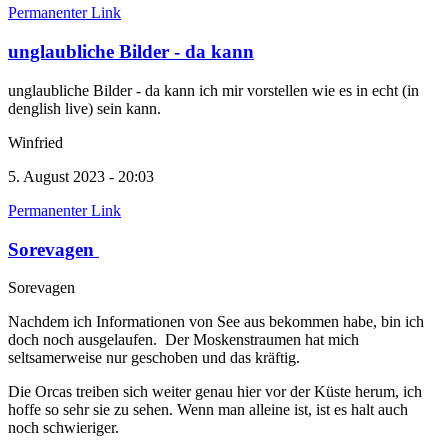
Permanenter Link
unglaubliche Bilder - da kann
unglaubliche Bilder - da kann ich mir vorstellen wie es in echt (in
denglish live) sein kann.
Winfried
5. August 2023 - 20:03
Permanenter Link
Sorevagen
Sorevagen
Nachdem ich Informationen von See aus bekommen habe, bin ich
doch noch ausgelaufen. Der Moskenstraumen hat mich
seltsamerweise nur geschoben und das kräftig.
Die Orcas treiben sich weiter genau hier vor der Küste herum, ich
hoffe so sehr sie zu sehen. Wenn man alleine ist, ist es halt auch
noch schwieriger.