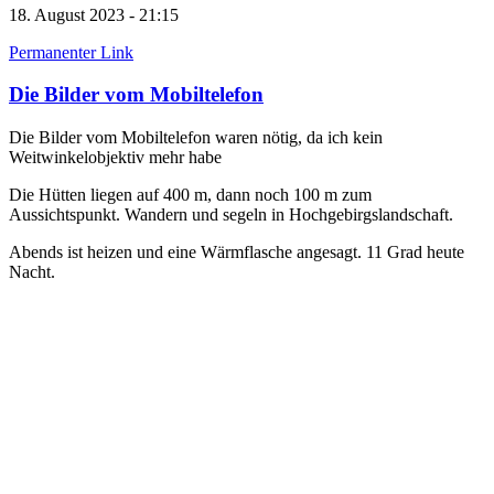
18. August 2023 - 21:15
Permanenter Link
Die Bilder vom Mobiltelefon
Die Bilder vom Mobiltelefon waren nötig, da ich kein
Weitwinkelobjektiv mehr habe
Die Hütten liegen auf 400 m, dann noch 100 m zum
Aussichtspunkt. Wandern und segeln in Hochgebirgslandschaft.
Abends ist heizen und eine Wärmflasche angesagt. 11 Grad heute
Nacht.