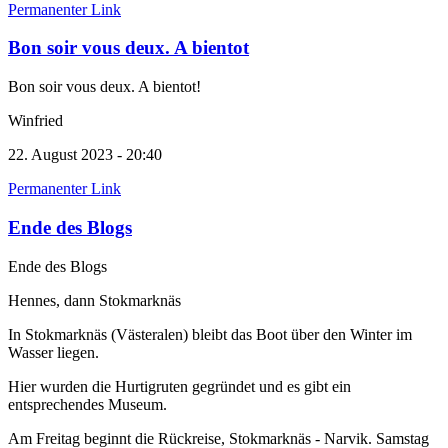
Permanenter Link
Bon soir vous deux. A bientot
Bon soir vous deux. A bientot!
Winfried
22. August 2023 - 20:40
Permanenter Link
Ende des Blogs
Ende des Blogs
Hennes, dann Stokmarknäs
In Stokmarknäs (Västeralen) bleibt das Boot über den Winter im
Wasser liegen.
Hier wurden die Hurtigruten gegründet und es gibt ein
entsprechendes Museum.
Am Freitag beginnt die Rückreise, Stokmarknäs - Narvik. Samstag