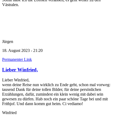
Västralen.
Jürgen
18. August 2023 - 21:20
Permanenter Link
Lieber Winfried,
Lieber Winfried,
wenn deine Reise nun wirklich zu Ende geht, schon mal vorweg:
tausend Dank für deine tollen Bilder, für deine persönlichen
Erzählungen, dafür, zumindest ein klein wenig mit dabei sein
gewesen zu dürfen. Hab noch ein paar schöne Tage bei und mit
Frithjof. Und dann komm gut heim. Ci vediamo!
Winfried