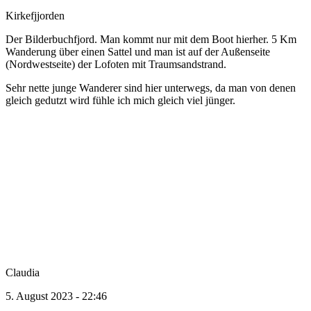
Kirkefjjorden
Der Bilderbuchfjord. Man kommt nur mit dem Boot hierher. 5 Km
Wanderung über einen Sattel und man ist auf der Außenseite
(Nordwestseite) der Lofoten mit Traumsandstrand.
Sehr nette junge Wanderer sind hier unterwegs, da man von denen
gleich gedutzt wird fühle ich mich gleich viel jünger.
Claudia
5. August 2023 - 22:46