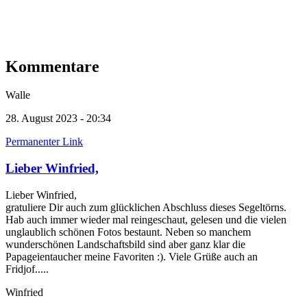
Kommentare
Walle
28. August 2023 - 20:34
Permanenter Link
Lieber Winfried,
Lieber Winfried,
gratuliere Dir auch zum glücklichen Abschluss dieses Segeltörns.
Hab auch immer wieder mal reingeschaut, gelesen und die vielen
unglaublich schönen Fotos bestaunt. Neben so manchem
wunderschönen Landschaftsbild sind aber ganz klar die
Papageientaucher meine Favoriten :). Viele Grüße auch an
Fridjof.....
Winfried