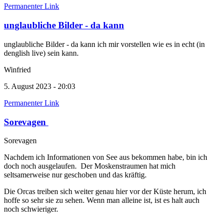
Permanenter Link
unglaubliche Bilder - da kann
unglaubliche Bilder - da kann ich mir vorstellen wie es in echt (in
denglish live) sein kann.
Winfried
5. August 2023 - 20:03
Permanenter Link
Sorevagen
Sorevagen
Nachdem ich Informationen von See aus bekommen habe, bin ich
doch noch ausgelaufen. Der Moskenstraumen hat mich
seltsamerweise nur geschoben und das kräftig.
Die Orcas treiben sich weiter genau hier vor der Küste herum, ich
hoffe so sehr sie zu sehen. Wenn man alleine ist, ist es halt auch
noch schwieriger.