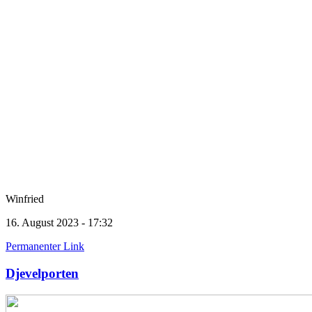
Winfried
16. August 2023 - 17:32
Permanenter Link
Djevelporten