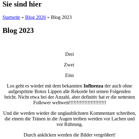
Sie sind hier
Startseite
»
Blog 2026
» Blog 2023
Blog 2023
Drei
Zwei
Eins
Los geht es wieder mit dem bekannten
Influenza
der auch ohne
aufgespritzte Botox Lippen alle Rekorde bei seinen Folgenden
bricht. Nicht etwa bei der Anzahl, aber definitiv hat er die nettesten
Follower weltweit!!!!!!!!!!!!!!!!!!!!!!!!
Und die werden wieder die unglaublichsten Kommentare schreiben,
die einem die Tränen in die Augen treiben werden vor Lachen und
vor Rührung.
Durch anklicken werden die Bilder vergrößert!