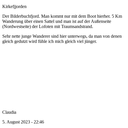
Kirkefjjorden
Der Bilderbuchfjord. Man kommt nur mit dem Boot hierher. 5 Km
Wanderung über einen Sattel und man ist auf der Außenseite
(Nordwestseite) der Lofoten mit Traumsandstrand.
Sehr nette junge Wanderer sind hier unterwegs, da man von denen
gleich gedutzt wird fühle ich mich gleich viel jünger.
Claudia
5. August 2023 - 22:46