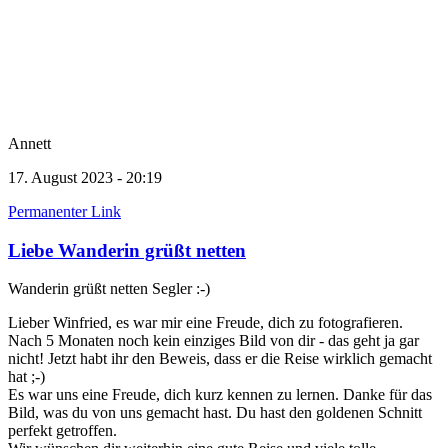
Annett
17. August 2023 - 20:19
Permanenter Link
Liebe Wanderin grüßt netten
Wanderin grüßt netten Segler :-)
Lieber Winfried, es war mir eine Freude, dich zu fotografieren.
Nach 5 Monaten noch kein einziges Bild von dir - das geht ja gar
nicht! Jetzt habt ihr den Beweis, dass er die Reise wirklich gemacht
hat ;-)
Es war uns eine Freude, dich kurz kennen zu lernen. Danke für das
Bild, was du von uns gemacht hast. Du hast den goldenen Schnitt
perfekt getroffen.