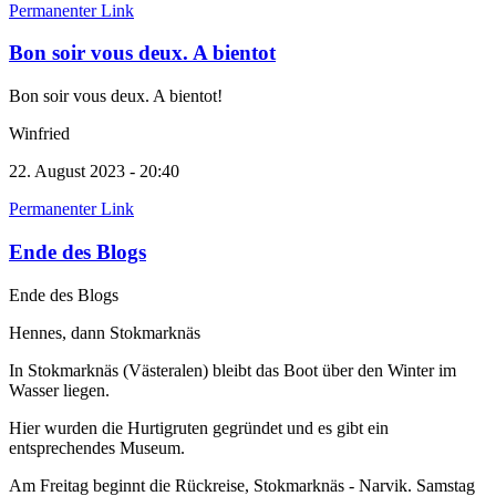
Permanenter Link
Bon soir vous deux. A bientot
Bon soir vous deux. A bientot!
Winfried
22. August 2023 - 20:40
Permanenter Link
Ende des Blogs
Ende des Blogs
Hennes, dann Stokmarknäs
In Stokmarknäs (Västeralen) bleibt das Boot über den Winter im
Wasser liegen.
Hier wurden die Hurtigruten gegründet und es gibt ein
entsprechendes Museum.
Am Freitag beginnt die Rückreise, Stokmarknäs - Narvik. Samstag