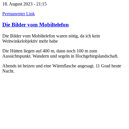
18. August 2023 - 21:15
Permanenter Link
Die Bilder vom Mobiltelefon
Die Bilder vom Mobiltelefon waren nötig, da ich kein
Weitwinkelobjektiv mehr habe
Die Hütten liegen auf 400 m, dann noch 100 m zum
Aussichtspunkt. Wandern und segeln in Hochgebirgslandschaft.
Abends ist heizen und eine Wärmflasche angesagt. 11 Grad heute
Nacht.