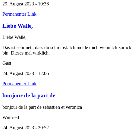
29. August 2023 - 10:36
Permanenter Link
Liebe Walle,
Liebe Walle,
Das ist sehr nett, dass du schreibst. Ich melde mich wenn ich zurück
bin. Dieses mal wirklich.
Gast
24. August 2023 - 12:06
Permanenter Link
bonjour de la part de
bonjour de la part de sebastien et veronica
Winfried
24. August 2023 - 20:52