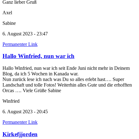
Ganz lieber Gruß
Axel
Sabine
6. August 2023 - 23:47
Permanenter Link
Hallo Winfried, nun war ich
Hallo Winfried, nun war ich seit Ende Juni nicht mehr in Deinem
Blog, da ich 5 Wochen in Kanada war.
Nun zurück lese ich nach was Du so alles erlebt hast…. Super
Landschaft und tolle Fotos! Weiterhin alles Gute und die erhofften
Orcas …. Viele Grüße Sabine
Winfried
6. August 2023 - 20:45
Permanenter Link
Kirkefjjorden