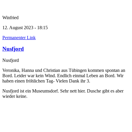
Winfried
12. August 2023 - 18:15
Permanenter Link
Nusfjord
Nusfjord
Veronika, Hanna und Christian aus Tübingen kommen spontan an
Bord. Leider war kein Wind. Endlich einmal Leben an Bord. Wir
haben einen fröhlichen Tag- Vielen Dank ihr 3.
Nusfjord ist ein Museumsdorf. Sehr nett hier. Dusche gibt es aber
wieder keine.