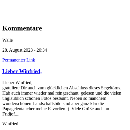
Kommentare
Walle
28. August 2023 - 20:34
Permanenter Link
Lieber Winfried,
Lieber Winfried,
gratuliere Dir auch zum glücklichen Abschluss dieses Segeltörns.
Hab auch immer wieder mal reingeschaut, gelesen und die vielen
unglaublich schönen Fotos bestaunt. Neben so manchem
wunderschönen Landschaftsbild sind aber ganz klar die
Papageientaucher meine Favoriten :). Viele Grüße auch an
Fridjof.....
Winfried