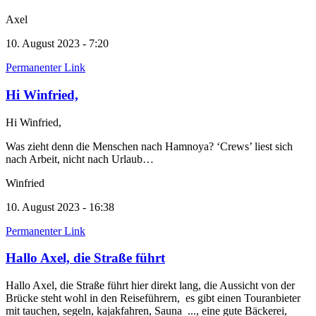
Axel
10. August 2023 - 7:20
Permanenter Link
Hi Winfried,
Hi Winfried,
Was zieht denn die Menschen nach Hamnoya? ‘Crews’ liest sich
nach Arbeit, nicht nach Urlaub…
Winfried
10. August 2023 - 16:38
Permanenter Link
Hallo Axel, die Straße führt
Hallo Axel, die Straße führt hier direkt lang, die Aussicht von der
Brücke steht wohl in den Reiseführern, es gibt einen Touranbieter
mit tauchen, segeln, kajakfahren, Sauna ..., eine gute Bäckerei,