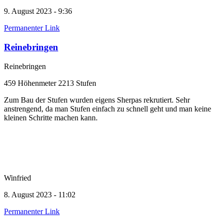
9. August 2023 - 9:36
Permanenter Link
Reinebringen
Reinebringen
459 Höhenmeter 2213 Stufen
Zum Bau der Stufen wurden eigens Sherpas rekrutiert. Sehr
anstrengend, da man Stufen einfach zu schnell geht und man keine
kleinen Schritte machen kann.
Winfried
8. August 2023 - 11:02
Permanenter Link