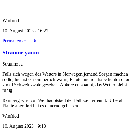
Winfried
10. August 2023 - 16:27
Permanenter Link
Straume yanm
Straumoya
Falls sich wegen des Wetters in Norwegen jemand Sorgen machen
sollte, hier ist es sommerlich warm, Flaute und ich habe heute schon
2 mal Schweinswale gesehen. Ankere entspannt, das Wetter bleibt
ruhig.
Ramberg wird zur Welthauptstadt der Fallböen ernannt. Überall
Flaute aber dort hat es dauernd geblasen.
Winfried
10. August 2023 - 9:13