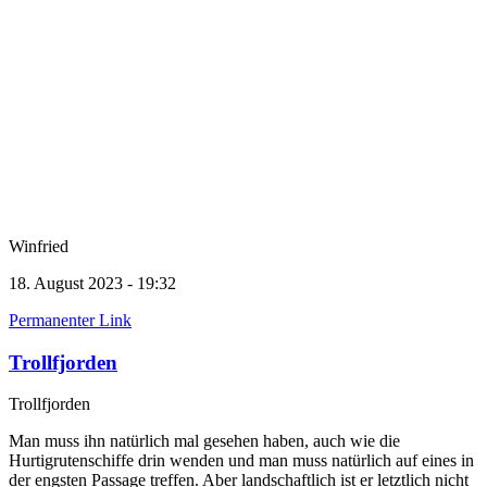
Winfried
18. August 2023 - 19:32
Permanenter Link
Trollfjorden
Trollfjorden
Man muss ihn natürlich mal gesehen haben, auch wie die
Hurtigrutenschiffe drin wenden und man muss natürlich auf eines in
der engsten Passage treffen. Aber landschaftlich ist er letztlich nicht