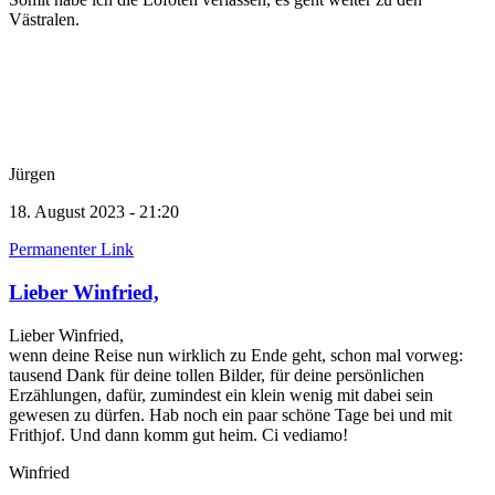
Västralen.
Jürgen
18. August 2023 - 21:20
Permanenter Link
Lieber Winfried,
Lieber Winfried,
wenn deine Reise nun wirklich zu Ende geht, schon mal vorweg:
tausend Dank für deine tollen Bilder, für deine persönlichen
Erzählungen, dafür, zumindest ein klein wenig mit dabei sein
gewesen zu dürfen. Hab noch ein paar schöne Tage bei und mit
Frithjof. Und dann komm gut heim. Ci vediamo!
Winfried