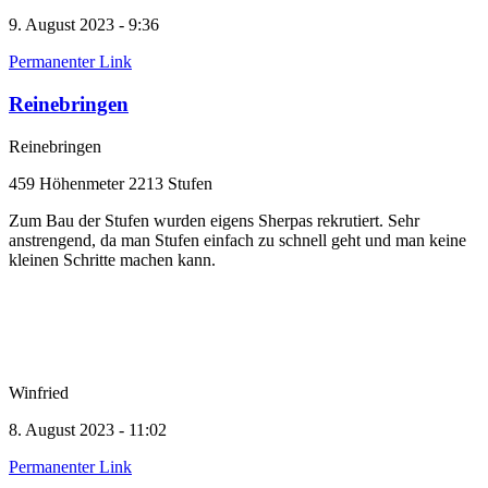
9. August 2023 - 9:36
Permanenter Link
Reinebringen
Reinebringen
459 Höhenmeter 2213 Stufen
Zum Bau der Stufen wurden eigens Sherpas rekrutiert. Sehr
anstrengend, da man Stufen einfach zu schnell geht und man keine
kleinen Schritte machen kann.
Winfried
8. August 2023 - 11:02
Permanenter Link