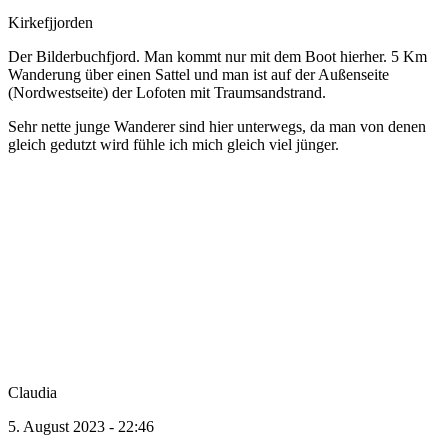
Kirkefjjorden
Der Bilderbuchfjord. Man kommt nur mit dem Boot hierher. 5 Km
Wanderung über einen Sattel und man ist auf der Außenseite
(Nordwestseite) der Lofoten mit Traumsandstrand.
Sehr nette junge Wanderer sind hier unterwegs, da man von denen
gleich gedutzt wird fühle ich mich gleich viel jünger.
Claudia
5. August 2023 - 22:46