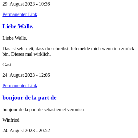
29. August 2023 - 10:36
Permanenter Link
Liebe Walle,
Liebe Walle,
Das ist sehr nett, dass du schreibst. Ich melde mich wenn ich zurück
bin. Dieses mal wirklich.
Gast
24. August 2023 - 12:06
Permanenter Link
bonjour de la part de
bonjour de la part de sebastien et veronica
Winfried
24. August 2023 - 20:52