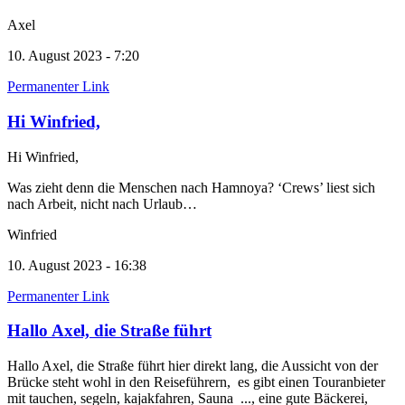
Axel
10. August 2023 - 7:20
Permanenter Link
Hi Winfried,
Hi Winfried,
Was zieht denn die Menschen nach Hamnoya? ‘Crews’ liest sich
nach Arbeit, nicht nach Urlaub…
Winfried
10. August 2023 - 16:38
Permanenter Link
Hallo Axel, die Straße führt
Hallo Axel, die Straße führt hier direkt lang, die Aussicht von der
Brücke steht wohl in den Reiseführern, es gibt einen Touranbieter
mit tauchen, segeln, kajakfahren, Sauna ..., eine gute Bäckerei,