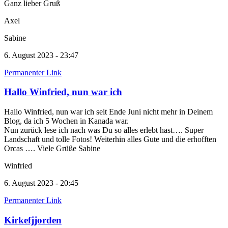
Ganz lieber Gruß
Axel
Sabine
6. August 2023 - 23:47
Permanenter Link
Hallo Winfried, nun war ich
Hallo Winfried, nun war ich seit Ende Juni nicht mehr in Deinem
Blog, da ich 5 Wochen in Kanada war.
Nun zurück lese ich nach was Du so alles erlebt hast…. Super
Landschaft und tolle Fotos! Weiterhin alles Gute und die erhofften
Orcas …. Viele Grüße Sabine
Winfried
6. August 2023 - 20:45
Permanenter Link
Kirkefjjorden