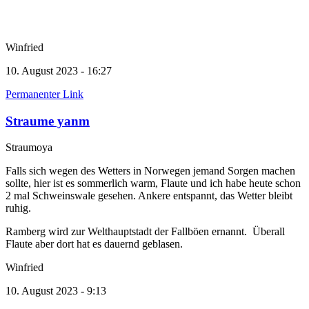
Winfried
10. August 2023 - 16:27
Permanenter Link
Straume yanm
Straumoya
Falls sich wegen des Wetters in Norwegen jemand Sorgen machen
sollte, hier ist es sommerlich warm, Flaute und ich habe heute schon
2 mal Schweinswale gesehen. Ankere entspannt, das Wetter bleibt
ruhig.
Ramberg wird zur Welthauptstadt der Fallböen ernannt. Überall
Flaute aber dort hat es dauernd geblasen.
Winfried
10. August 2023 - 9:13