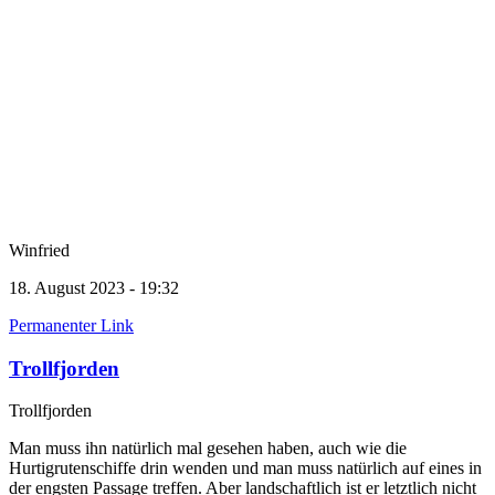
Winfried
18. August 2023 - 19:32
Permanenter Link
Trollfjorden
Trollfjorden
Man muss ihn natürlich mal gesehen haben, auch wie die
Hurtigrutenschiffe drin wenden und man muss natürlich auf eines in
der engsten Passage treffen. Aber landschaftlich ist er letztlich nicht