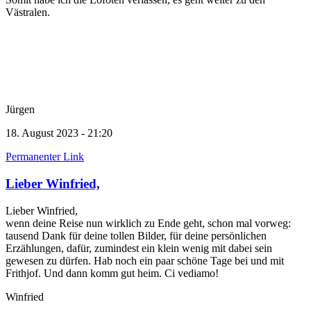
Västralen.
Jürgen
18. August 2023 - 21:20
Permanenter Link
Lieber Winfried,
Lieber Winfried,
wenn deine Reise nun wirklich zu Ende geht, schon mal vorweg:
tausend Dank für deine tollen Bilder, für deine persönlichen
Erzählungen, dafür, zumindest ein klein wenig mit dabei sein
gewesen zu dürfen. Hab noch ein paar schöne Tage bei und mit
Frithjof. Und dann komm gut heim. Ci vediamo!
Winfried