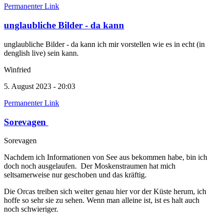
Permanenter Link
unglaubliche Bilder - da kann
unglaubliche Bilder - da kann ich mir vorstellen wie es in echt (in
denglish live) sein kann.
Winfried
5. August 2023 - 20:03
Permanenter Link
Sorevagen
Sorevagen
Nachdem ich Informationen von See aus bekommen habe, bin ich
doch noch ausgelaufen. Der Moskenstraumen hat mich
seltsamerweise nur geschoben und das kräftig.
Die Orcas treiben sich weiter genau hier vor der Küste herum, ich
hoffe so sehr sie zu sehen. Wenn man alleine ist, ist es halt auch
noch schwieriger.