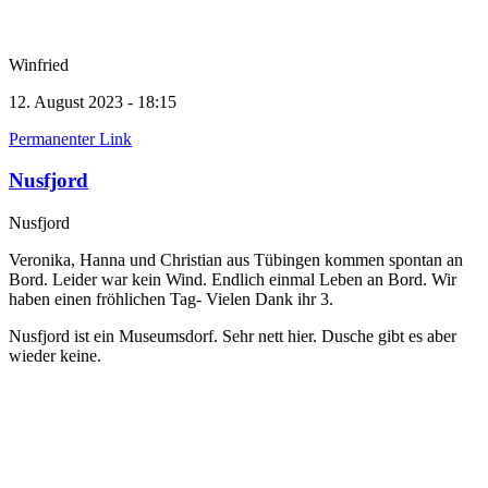
Winfried
12. August 2023 - 18:15
Permanenter Link
Nusfjord
Nusfjord
Veronika, Hanna und Christian aus Tübingen kommen spontan an
Bord. Leider war kein Wind. Endlich einmal Leben an Bord. Wir
haben einen fröhlichen Tag- Vielen Dank ihr 3.
Nusfjord ist ein Museumsdorf. Sehr nett hier. Dusche gibt es aber
wieder keine.