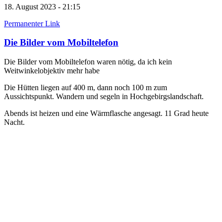
18. August 2023 - 21:15
Permanenter Link
Die Bilder vom Mobiltelefon
Die Bilder vom Mobiltelefon waren nötig, da ich kein
Weitwinkelobjektiv mehr habe
Die Hütten liegen auf 400 m, dann noch 100 m zum
Aussichtspunkt. Wandern und segeln in Hochgebirgslandschaft.
Abends ist heizen und eine Wärmflasche angesagt. 11 Grad heute
Nacht.