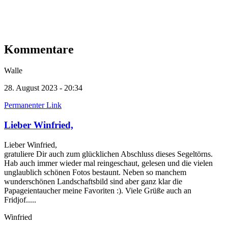
Kommentare
Walle
28. August 2023 - 20:34
Permanenter Link
Lieber Winfried,
Lieber Winfried,
gratuliere Dir auch zum glücklichen Abschluss dieses Segeltörns.
Hab auch immer wieder mal reingeschaut, gelesen und die vielen
unglaublich schönen Fotos bestaunt. Neben so manchem
wunderschönen Landschaftsbild sind aber ganz klar die
Papageientaucher meine Favoriten :). Viele Grüße auch an
Fridjof.....
Winfried