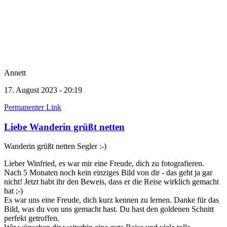
Annett
17. August 2023 - 20:19
Permanenter Link
Liebe Wanderin grüßt netten
Wanderin grüßt netten Segler :-)
Lieber Winfried, es war mir eine Freude, dich zu fotografieren.
Nach 5 Monaten noch kein einziges Bild von dir - das geht ja gar
nicht! Jetzt habt ihr den Beweis, dass er die Reise wirklich gemacht
hat ;-)
Es war uns eine Freude, dich kurz kennen zu lernen. Danke für das
Bild, was du von uns gemacht hast. Du hast den goldenen Schnitt
perfekt getroffen.