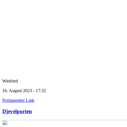
Winfried
16. August 2023 - 17:32
Permanenter Link
Djevelporten