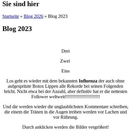
Sie sind hier
Startseite
»
Blog 2026
» Blog 2023
Blog 2023
Drei
Zwei
Eins
Los geht es wieder mit dem bekannten
Influenza
der auch ohne
aufgespritzte Botox Lippen alle Rekorde bei seinen Folgenden
bricht. Nicht etwa bei der Anzahl, aber definitiv hat er die nettesten
Follower weltweit!!!!!!!!!!!!!!!!!!!!!!!!
Und die werden wieder die unglaublichsten Kommentare schreiben,
die einem die Tränen in die Augen treiben werden vor Lachen und
vor Rührung.
Durch anklicken werden die Bilder vergrößert!