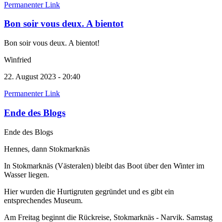
Permanenter Link
Bon soir vous deux. A bientot
Bon soir vous deux. A bientot!
Winfried
22. August 2023 - 20:40
Permanenter Link
Ende des Blogs
Ende des Blogs
Hennes, dann Stokmarknäs
In Stokmarknäs (Västeralen) bleibt das Boot über den Winter im
Wasser liegen.
Hier wurden die Hurtigruten gegründet und es gibt ein
entsprechendes Museum.
Am Freitag beginnt die Rückreise, Stokmarknäs - Narvik. Samstag