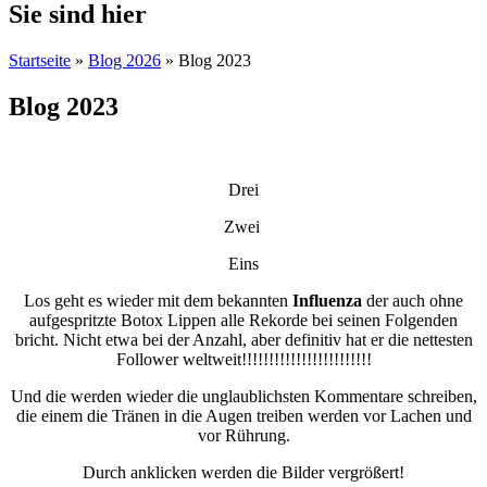
Sie sind hier
Startseite
»
Blog 2026
» Blog 2023
Blog 2023
Drei
Zwei
Eins
Los geht es wieder mit dem bekannten
Influenza
der auch ohne
aufgespritzte Botox Lippen alle Rekorde bei seinen Folgenden
bricht. Nicht etwa bei der Anzahl, aber definitiv hat er die nettesten
Follower weltweit!!!!!!!!!!!!!!!!!!!!!!!!
Und die werden wieder die unglaublichsten Kommentare schreiben,
die einem die Tränen in die Augen treiben werden vor Lachen und
vor Rührung.
Durch anklicken werden die Bilder vergrößert!