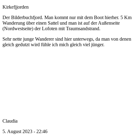
Kirkefjjorden
Der Bilderbuchfjord. Man kommt nur mit dem Boot hierher. 5 Km
Wanderung über einen Sattel und man ist auf der Außenseite
(Nordwestseite) der Lofoten mit Traumsandstrand.
Sehr nette junge Wanderer sind hier unterwegs, da man von denen
gleich gedutzt wird fühle ich mich gleich viel jünger.
Claudia
5. August 2023 - 22:46