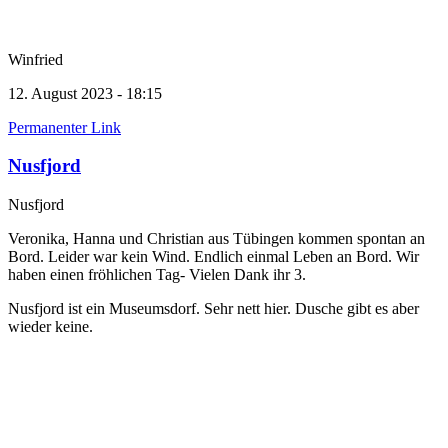
Winfried
12. August 2023 - 18:15
Permanenter Link
Nusfjord
Nusfjord
Veronika, Hanna und Christian aus Tübingen kommen spontan an
Bord. Leider war kein Wind. Endlich einmal Leben an Bord. Wir
haben einen fröhlichen Tag- Vielen Dank ihr 3.
Nusfjord ist ein Museumsdorf. Sehr nett hier. Dusche gibt es aber
wieder keine.