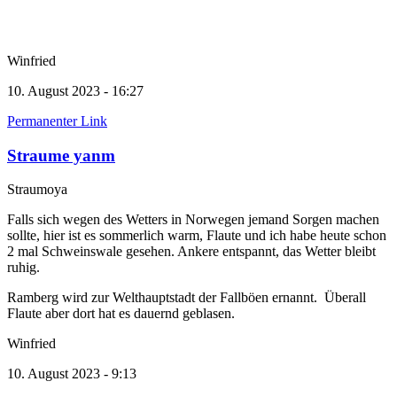
Winfried
10. August 2023 - 16:27
Permanenter Link
Straume yanm
Straumoya
Falls sich wegen des Wetters in Norwegen jemand Sorgen machen
sollte, hier ist es sommerlich warm, Flaute und ich habe heute schon
2 mal Schweinswale gesehen. Ankere entspannt, das Wetter bleibt
ruhig.
Ramberg wird zur Welthauptstadt der Fallböen ernannt. Überall
Flaute aber dort hat es dauernd geblasen.
Winfried
10. August 2023 - 9:13