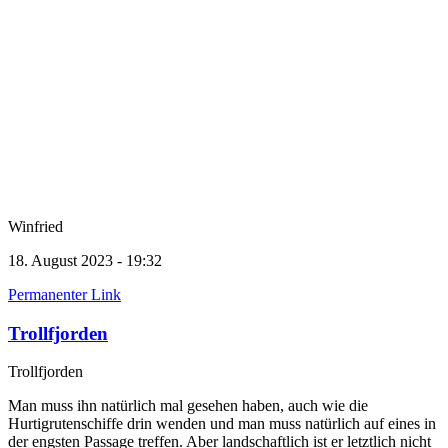
Winfried
18. August 2023 - 19:32
Permanenter Link
Trollfjorden
Trollfjorden
Man muss ihn natürlich mal gesehen haben, auch wie die
Hurtigrutenschiffe drin wenden und man muss natürlich auf eines in
der engsten Passage treffen. Aber landschaftlich ist er letztlich nicht