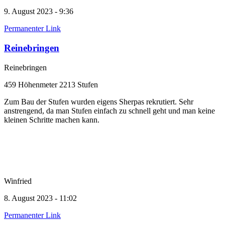
9. August 2023 - 9:36
Permanenter Link
Reinebringen
Reinebringen
459 Höhenmeter 2213 Stufen
Zum Bau der Stufen wurden eigens Sherpas rekrutiert. Sehr
anstrengend, da man Stufen einfach zu schnell geht und man keine
kleinen Schritte machen kann.
Winfried
8. August 2023 - 11:02
Permanenter Link