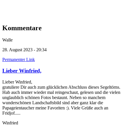
Kommentare
Walle
28. August 2023 - 20:34
Permanenter Link
Lieber Winfried,
Lieber Winfried,
gratuliere Dir auch zum glücklichen Abschluss dieses Segeltörns.
Hab auch immer wieder mal reingeschaut, gelesen und die vielen
unglaublich schönen Fotos bestaunt. Neben so manchem
wunderschönen Landschaftsbild sind aber ganz klar die
Papageientaucher meine Favoriten :). Viele Grüße auch an
Fridjof.....
Winfried