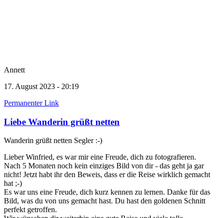
Annett
17. August 2023 - 20:19
Permanenter Link
Liebe Wanderin grüßt netten
Wanderin grüßt netten Segler :-)
Lieber Winfried, es war mir eine Freude, dich zu fotografieren.
Nach 5 Monaten noch kein einziges Bild von dir - das geht ja gar
nicht! Jetzt habt ihr den Beweis, dass er die Reise wirklich gemacht
hat ;-)
Es war uns eine Freude, dich kurz kennen zu lernen. Danke für das
Bild, was du von uns gemacht hast. Du hast den goldenen Schnitt
perfekt getroffen.