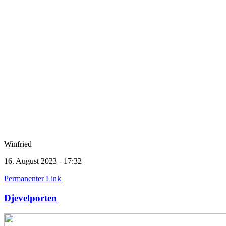
Winfried
16. August 2023 - 17:32
Permanenter Link
Djevelporten