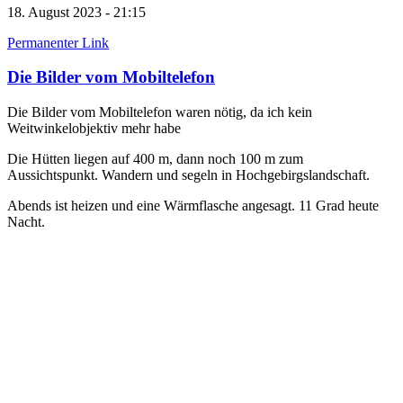
18. August 2023 - 21:15
Permanenter Link
Die Bilder vom Mobiltelefon
Die Bilder vom Mobiltelefon waren nötig, da ich kein
Weitwinkelobjektiv mehr habe
Die Hütten liegen auf 400 m, dann noch 100 m zum
Aussichtspunkt. Wandern und segeln in Hochgebirgslandschaft.
Abends ist heizen und eine Wärmflasche angesagt. 11 Grad heute
Nacht.