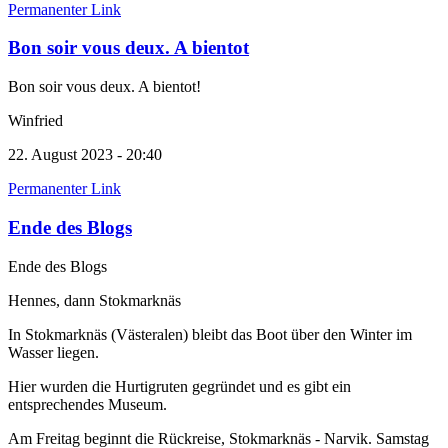
Permanenter Link
Bon soir vous deux. A bientot
Bon soir vous deux. A bientot!
Winfried
22. August 2023 - 20:40
Permanenter Link
Ende des Blogs
Ende des Blogs
Hennes, dann Stokmarknäs
In Stokmarknäs (Västeralen) bleibt das Boot über den Winter im
Wasser liegen.
Hier wurden die Hurtigruten gegründet und es gibt ein
entsprechendes Museum.
Am Freitag beginnt die Rückreise, Stokmarknäs - Narvik. Samstag