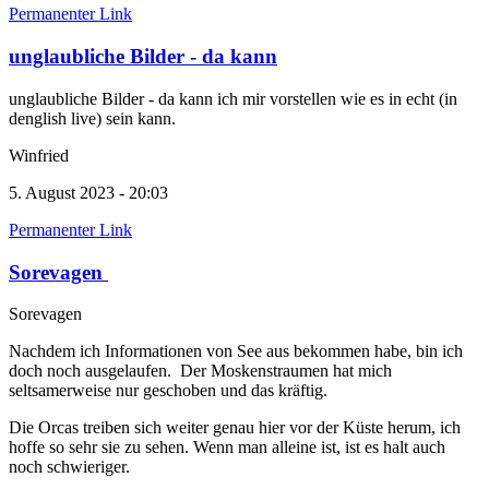
Permanenter Link
unglaubliche Bilder - da kann
unglaubliche Bilder - da kann ich mir vorstellen wie es in echt (in
denglish live) sein kann.
Winfried
5. August 2023 - 20:03
Permanenter Link
Sorevagen
Sorevagen
Nachdem ich Informationen von See aus bekommen habe, bin ich
doch noch ausgelaufen. Der Moskenstraumen hat mich
seltsamerweise nur geschoben und das kräftig.
Die Orcas treiben sich weiter genau hier vor der Küste herum, ich
hoffe so sehr sie zu sehen. Wenn man alleine ist, ist es halt auch
noch schwieriger.