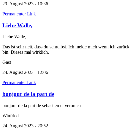
29. August 2023 - 10:36
Permanenter Link
Liebe Walle,
Liebe Walle,
Das ist sehr nett, dass du schreibst. Ich melde mich wenn ich zurück
bin. Dieses mal wirklich.
Gast
24. August 2023 - 12:06
Permanenter Link
bonjour de la part de
bonjour de la part de sebastien et veronica
Winfried
24. August 2023 - 20:52