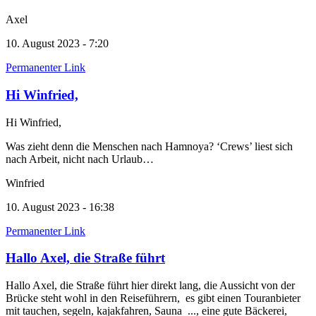
Axel
10. August 2023 - 7:20
Permanenter Link
Hi Winfried,
Hi Winfried,
Was zieht denn die Menschen nach Hamnoya? ‘Crews’ liest sich
nach Arbeit, nicht nach Urlaub…
Winfried
10. August 2023 - 16:38
Permanenter Link
Hallo Axel, die Straße führt
Hallo Axel, die Straße führt hier direkt lang, die Aussicht von der
Brücke steht wohl in den Reiseführern, es gibt einen Touranbieter
mit tauchen, segeln, kajakfahren, Sauna ..., eine gute Bäckerei,