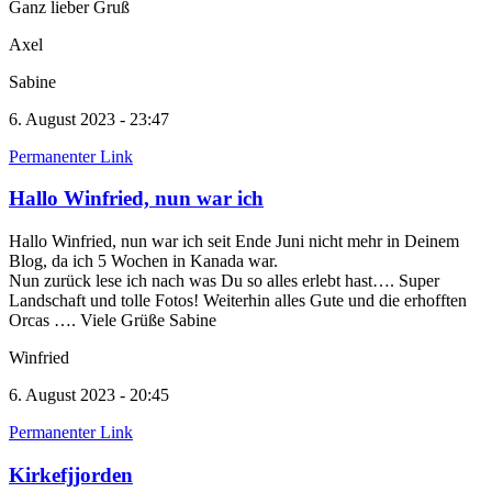
Ganz lieber Gruß
Axel
Sabine
6. August 2023 - 23:47
Permanenter Link
Hallo Winfried, nun war ich
Hallo Winfried, nun war ich seit Ende Juni nicht mehr in Deinem
Blog, da ich 5 Wochen in Kanada war.
Nun zurück lese ich nach was Du so alles erlebt hast…. Super
Landschaft und tolle Fotos! Weiterhin alles Gute und die erhofften
Orcas …. Viele Grüße Sabine
Winfried
6. August 2023 - 20:45
Permanenter Link
Kirkefjjorden