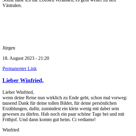
Västralen.
Jürgen
18. August 2023 - 21:20
Permanenter Link
Lieber Winfried,
Lieber Winfried,
wenn deine Reise nun wirklich zu Ende geht, schon mal vorweg:
tausend Dank für deine tollen Bilder, für deine persönlichen
Erzählungen, dafür, zumindest ein klein wenig mit dabei sein
gewesen zu dürfen. Hab noch ein paar schöne Tage bei und mit
Frithjof. Und dann komm gut heim. Ci vediamo!
Winfried