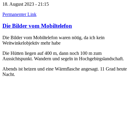
18. August 2023 - 21:15
Permanenter Link
Die Bilder vom Mobiltelefon
Die Bilder vom Mobiltelefon waren nötig, da ich kein
Weitwinkelobjektiv mehr habe
Die Hütten liegen auf 400 m, dann noch 100 m zum
Aussichtspunkt. Wandern und segeln in Hochgebirgslandschaft.
Abends ist heizen und eine Wärmflasche angesagt. 11 Grad heute
Nacht.