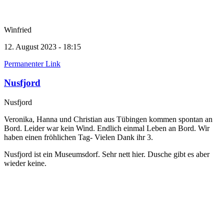
Winfried
12. August 2023 - 18:15
Permanenter Link
Nusfjord
Nusfjord
Veronika, Hanna und Christian aus Tübingen kommen spontan an
Bord. Leider war kein Wind. Endlich einmal Leben an Bord. Wir
haben einen fröhlichen Tag- Vielen Dank ihr 3.
Nusfjord ist ein Museumsdorf. Sehr nett hier. Dusche gibt es aber
wieder keine.