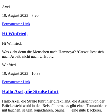
Axel
10. August 2023 - 7:20
Permanenter Link
Hi Winfried,
Hi Winfried,
Was zieht denn die Menschen nach Hamnoya? ‘Crews’ liest sich
nach Arbeit, nicht nach Urlaub…
Winfried
10. August 2023 - 16:38
Permanenter Link
Hallo Axel, die Straße führt
Hallo Axel, die Straße führt hier direkt lang, die Aussicht von der
Brücke steht wohl in den Reiseführern, es gibt einen Touranbieter
mit tauchen, segeln, kajakfahren, Sauna ..., eine gute Bäckerei,