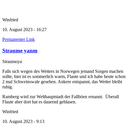
Winfried
10. August 2023 - 16:27
Permanenter Link
Straume yanm
Straumoya
Falls sich wegen des Wetters in Norwegen jemand Sorgen machen
sollte, hier ist es sommerlich warm, Flaute und ich habe heute schon
2 mal Schweinswale gesehen. Ankere entspannt, das Wetter bleibt
ruhig.
Ramberg wird zur Welthauptstadt der Fallböen ernannt. Überall
Flaute aber dort hat es dauernd geblasen.
Winfried
10. August 2023 - 9:13