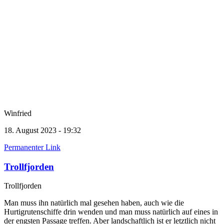
Winfried
18. August 2023 - 19:32
Permanenter Link
Trollfjorden
Trollfjorden
Man muss ihn natürlich mal gesehen haben, auch wie die
Hurtigrutenschiffe drin wenden und man muss natürlich auf eines in
der engsten Passage treffen. Aber landschaftlich ist er letztlich nicht