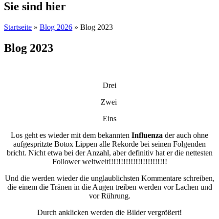
Sie sind hier
Startseite
»
Blog 2026
» Blog 2023
Blog 2023
Drei
Zwei
Eins
Los geht es wieder mit dem bekannten
Influenza
der auch ohne
aufgespritzte Botox Lippen alle Rekorde bei seinen Folgenden
bricht. Nicht etwa bei der Anzahl, aber definitiv hat er die nettesten
Follower weltweit!!!!!!!!!!!!!!!!!!!!!!!!
Und die werden wieder die unglaublichsten Kommentare schreiben,
die einem die Tränen in die Augen treiben werden vor Lachen und
vor Rührung.
Durch anklicken werden die Bilder vergrößert!