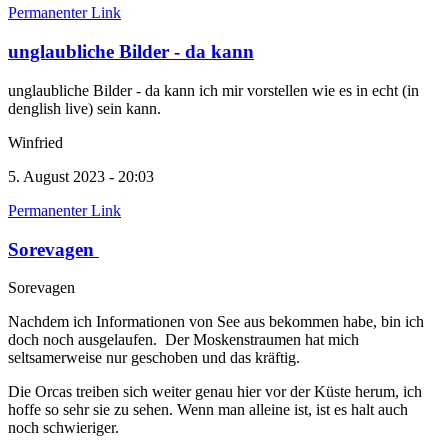
Permanenter Link
unglaubliche Bilder - da kann
unglaubliche Bilder - da kann ich mir vorstellen wie es in echt (in
denglish live) sein kann.
Winfried
5. August 2023 - 20:03
Permanenter Link
Sorevagen
Sorevagen
Nachdem ich Informationen von See aus bekommen habe, bin ich
doch noch ausgelaufen. Der Moskenstraumen hat mich
seltsamerweise nur geschoben und das kräftig.
Die Orcas treiben sich weiter genau hier vor der Küste herum, ich
hoffe so sehr sie zu sehen. Wenn man alleine ist, ist es halt auch
noch schwieriger.