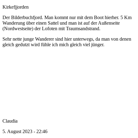
Kirkefjjorden
Der Bilderbuchfjord. Man kommt nur mit dem Boot hierher. 5 Km
Wanderung über einen Sattel und man ist auf der Außenseite
(Nordwestseite) der Lofoten mit Traumsandstrand.
Sehr nette junge Wanderer sind hier unterwegs, da man von denen
gleich gedutzt wird fühle ich mich gleich viel jünger.
Claudia
5. August 2023 - 22:46