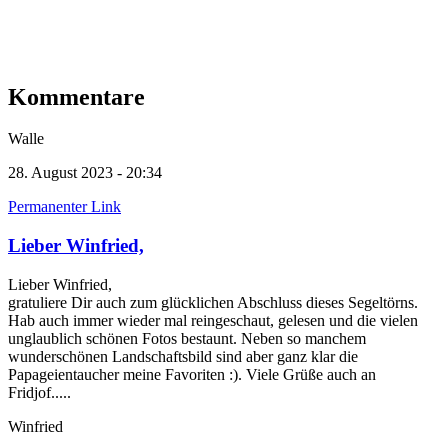
Kommentare
Walle
28. August 2023 - 20:34
Permanenter Link
Lieber Winfried,
Lieber Winfried,
gratuliere Dir auch zum glücklichen Abschluss dieses Segeltörns.
Hab auch immer wieder mal reingeschaut, gelesen und die vielen
unglaublich schönen Fotos bestaunt. Neben so manchem
wunderschönen Landschaftsbild sind aber ganz klar die
Papageientaucher meine Favoriten :). Viele Grüße auch an
Fridjof.....
Winfried