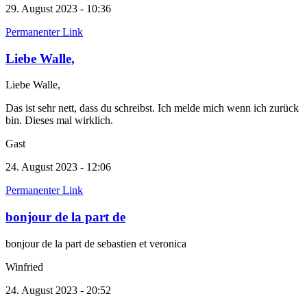
29. August 2023 - 10:36
Permanenter Link
Liebe Walle,
Liebe Walle,
Das ist sehr nett, dass du schreibst. Ich melde mich wenn ich zurück
bin. Dieses mal wirklich.
Gast
24. August 2023 - 12:06
Permanenter Link
bonjour de la part de
bonjour de la part de sebastien et veronica
Winfried
24. August 2023 - 20:52