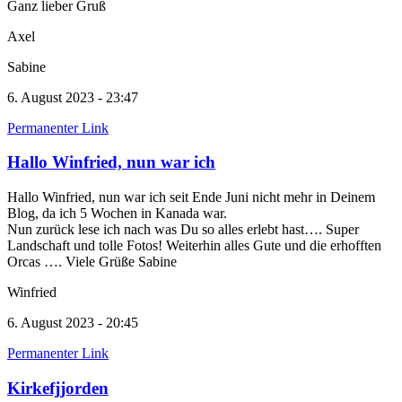
Ganz lieber Gruß
Axel
Sabine
6. August 2023 - 23:47
Permanenter Link
Hallo Winfried, nun war ich
Hallo Winfried, nun war ich seit Ende Juni nicht mehr in Deinem
Blog, da ich 5 Wochen in Kanada war.
Nun zurück lese ich nach was Du so alles erlebt hast…. Super
Landschaft und tolle Fotos! Weiterhin alles Gute und die erhofften
Orcas …. Viele Grüße Sabine
Winfried
6. August 2023 - 20:45
Permanenter Link
Kirkefjjorden