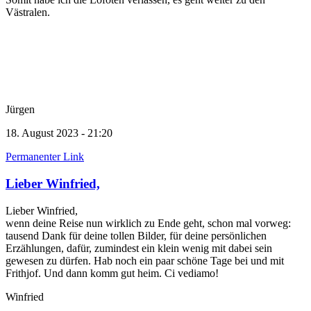
Västralen.
Jürgen
18. August 2023 - 21:20
Permanenter Link
Lieber Winfried,
Lieber Winfried,
wenn deine Reise nun wirklich zu Ende geht, schon mal vorweg:
tausend Dank für deine tollen Bilder, für deine persönlichen
Erzählungen, dafür, zumindest ein klein wenig mit dabei sein
gewesen zu dürfen. Hab noch ein paar schöne Tage bei und mit
Frithjof. Und dann komm gut heim. Ci vediamo!
Winfried