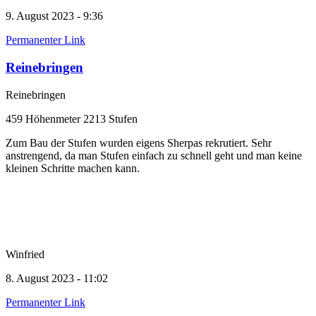
9. August 2023 - 9:36
Permanenter Link
Reinebringen
Reinebringen
459 Höhenmeter 2213 Stufen
Zum Bau der Stufen wurden eigens Sherpas rekrutiert. Sehr
anstrengend, da man Stufen einfach zu schnell geht und man keine
kleinen Schritte machen kann.
Winfried
8. August 2023 - 11:02
Permanenter Link