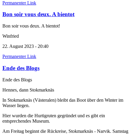
Permanenter Link
Bon soir vous deux. A bientot
Bon soir vous deux. A bientot!
Winfried
22. August 2023 - 20:40
Permanenter Link
Ende des Blogs
Ende des Blogs
Hennes, dann Stokmarknäs
In Stokmarknäs (Västeralen) bleibt das Boot über den Winter im
Wasser liegen.
Hier wurden die Hurtigruten gegründet und es gibt ein
entsprechendes Museum.
Am Freitag beginnt die Rückreise, Stokmarknäs - Narvik. Samstag