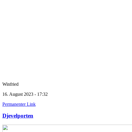
Winfried
16. August 2023 - 17:32
Permanenter Link
Djevelporten