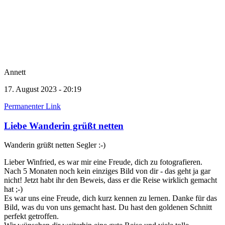
Annett
17. August 2023 - 20:19
Permanenter Link
Liebe Wanderin grüßt netten
Wanderin grüßt netten Segler :-)
Lieber Winfried, es war mir eine Freude, dich zu fotografieren.
Nach 5 Monaten noch kein einziges Bild von dir - das geht ja gar
nicht! Jetzt habt ihr den Beweis, dass er die Reise wirklich gemacht
hat ;-)
Es war uns eine Freude, dich kurz kennen zu lernen. Danke für das
Bild, was du von uns gemacht hast. Du hast den goldenen Schnitt
perfekt getroffen.